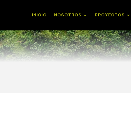
INICIO
NOSOTROS
PROYECTOS