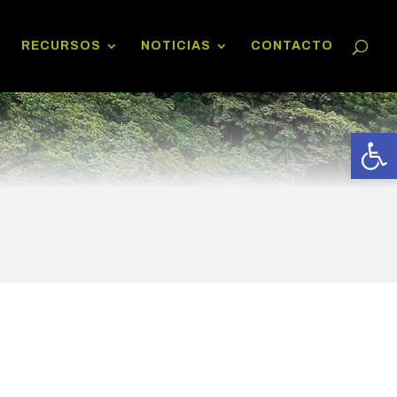
RECURSOS
NOTICIAS
CONTACTO
Abrir