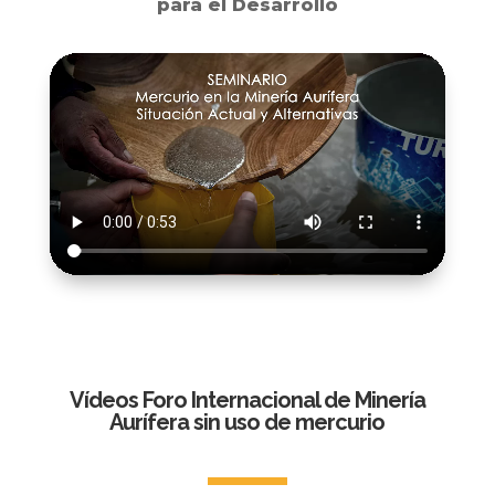
para el Desarrollo
Vídeos Foro Internacional de Minería
Aurífera sin uso de mercurio