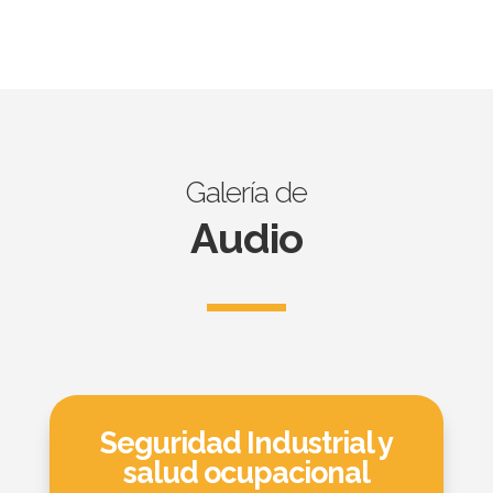
Galería de
Audio
Seguridad Industrial y
salud ocupacional