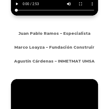
Juan Pablo Ramos – Especialista
Marco Loayza – Fundación Construir
Agustín Cárdenas – INMETMAT UMSA