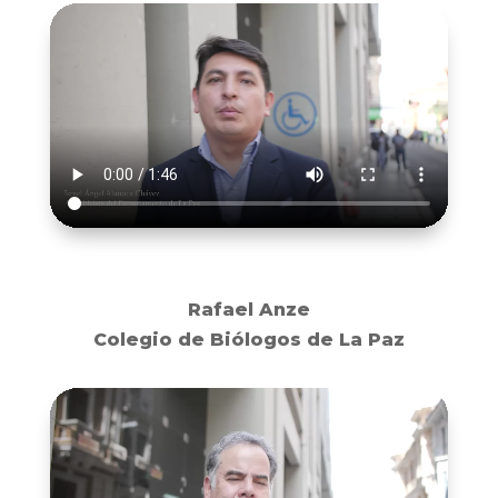
Rafael Anze
Colegio de Biólogos de La Paz