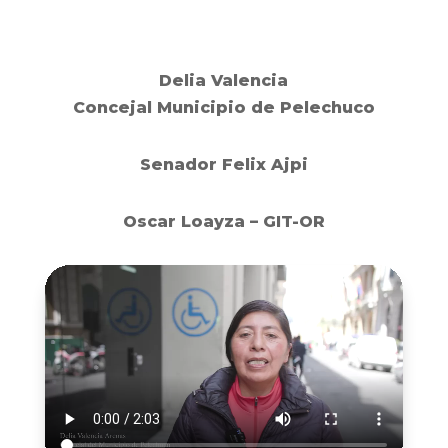
Delia Valencia
Concejal Municipio de Pelechuco
Senador Felix Ajpi
Oscar Loayza – GIT-OR