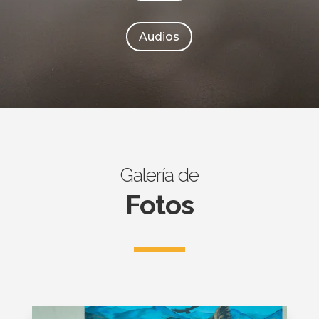
Audios
Galería de
Fotos