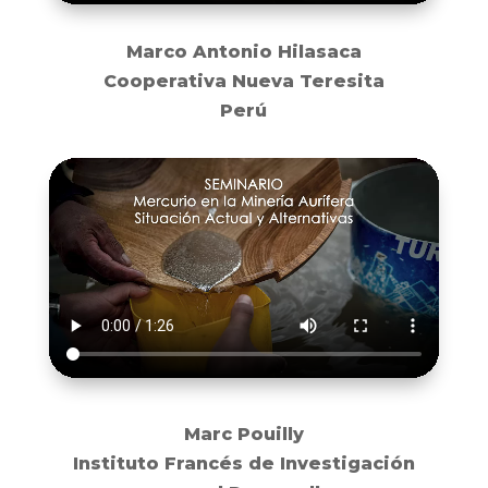
Marco Antonio Hilasaca
Cooperativa Nueva Teresita
Perú
Marc Pouilly
Instituto Francés de Investigación