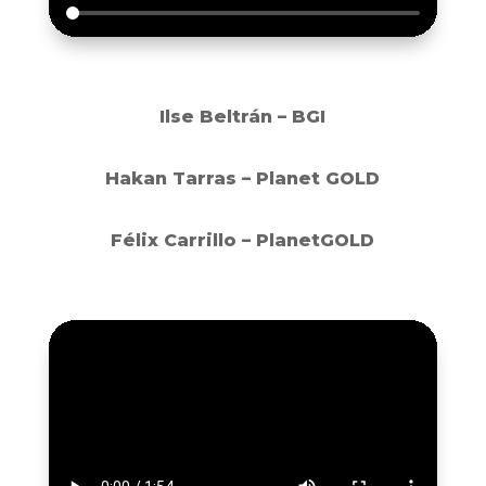
Ilse Beltrán – BGI
Hakan Tarras – Planet GOLD
Félix Carrillo – PlanetGOLD