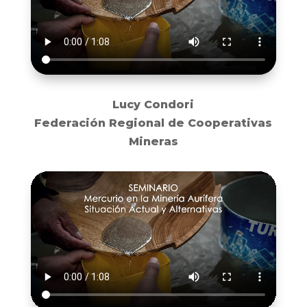
Lucy Condori
Federación Regional de Cooperativas
Mineras