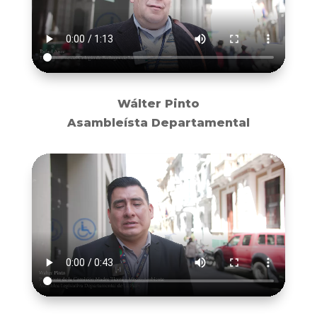
Wálter Pinto
Asambleísta Departamental