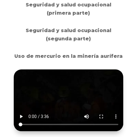
Seguridad y salud ocupacional
(primera parte)
Seguridad y salud ocupacional
(segunda parte)
Uso de mercurio en la minería aurífera