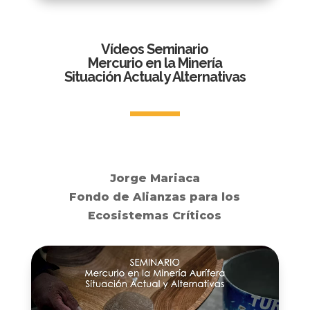
Vídeos Seminario
Mercurio en la Minería
Situación Actual y Alternativas
Jorge Mariaca
Fondo de Alianzas para los
Ecosistemas Críticos