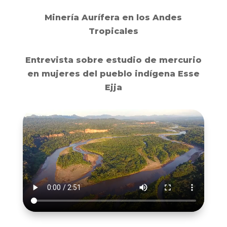
Minería Aurífera en los Andes
Tropicales
Entrevista sobre estudio de mercurio
en mujeres del pueblo indígena Esse
Ejja