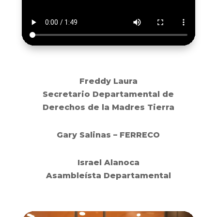
Freddy Laura
Secretario Departamental de
Derechos de la Madres Tierra
Gary Salinas – FERRECO
Israel Alanoca
Asambleísta Departamental