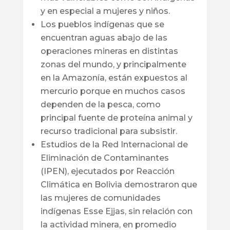
y en especial a mujeres y niños.
Los pueblos indígenas que se
encuentran aguas abajo de las
operaciones mineras en distintas
zonas del mundo, y principalmente
en la Amazonía, están expuestos al
mercurio porque en muchos casos
dependen de la pesca, como
principal fuente de proteína animal y
recurso tradicional para subsistir.
Estudios de la Red Internacional de
Eliminación de Contaminantes
(IPEN), ejecutados por Reacción
Climática en Bolivia demostraron que
las mujeres de comunidades
indígenas Esse Ejjas, sin relación con
la actividad minera, en promedio