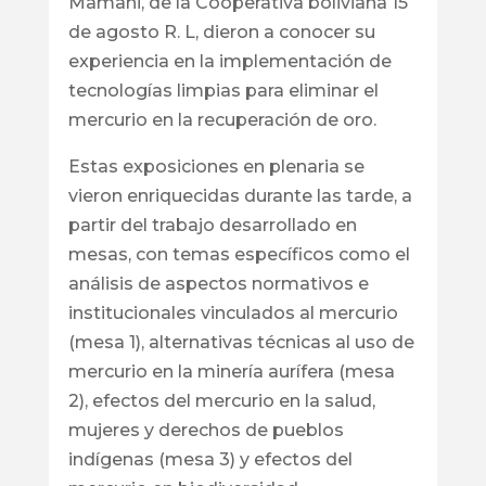
Mamani, de la Cooperativa boliviana 15
de agosto R. L, dieron a conocer su
experiencia en la implementación de
tecnologías limpias para eliminar el
mercurio en la recuperación de oro.
Estas exposiciones en plenaria se
vieron enriquecidas durante las tarde, a
partir del trabajo desarrollado en
mesas, con temas específicos como el
análisis de aspectos normativos e
institucionales vinculados al mercurio
(mesa 1), alternativas técnicas al uso de
mercurio en la minería aurífera (mesa
2), efectos del mercurio en la salud,
mujeres y derechos de pueblos
indígenas (mesa 3) y efectos del