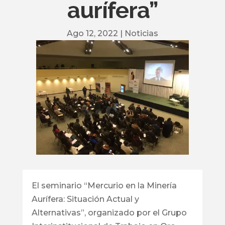
aurífera”
Ago 12, 2022
|
Noticias
El seminario “Mercurio en la Minería
Aurífera: Situación Actual y
Alternativas”, organizado por el Grupo