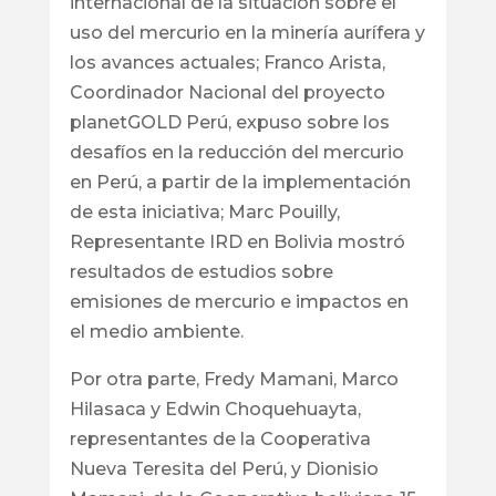
internacional de la situación sobre el
uso del mercurio en la minería aurífera y
los avances actuales; Franco Arista,
Coordinador Nacional del proyecto
planetGOLD Perú, expuso sobre los
desafíos en la reducción del mercurio
en Perú, a partir de la implementación
de esta iniciativa; Marc Pouilly,
Representante IRD en Bolivia mostró
resultados de estudios sobre
emisiones de mercurio e impactos en
el medio ambiente.
Por otra parte, Fredy Mamani, Marco
Hilasaca y Edwin Choquehuayta,
representantes de la Cooperativa
Nueva Teresita del Perú, y Dionisio