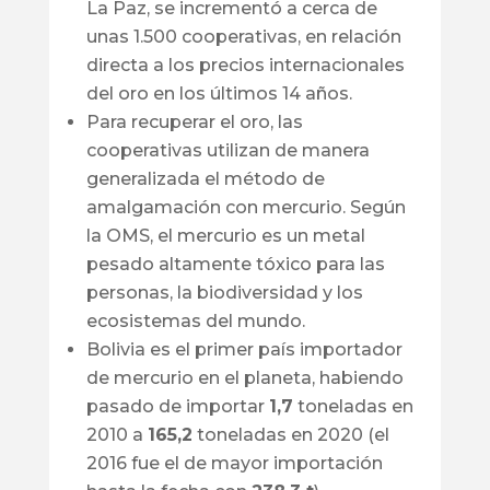
La Paz, se incrementó a cerca de
unas 1.500 cooperativas, en relación
directa a los precios internacionales
del oro en los últimos 14 años.
Para recuperar el oro, las
cooperativas utilizan de manera
generalizada el método de
amalgamación con mercurio. Según
la OMS, el mercurio es un metal
pesado altamente tóxico para las
personas, la biodiversidad y los
ecosistemas del mundo.
Bolivia es el primer país importador
de mercurio en el planeta, habiendo
pasado de importar
1,7
toneladas en
2010 a
165,2
toneladas en 2020 (el
2016 fue el de mayor importación