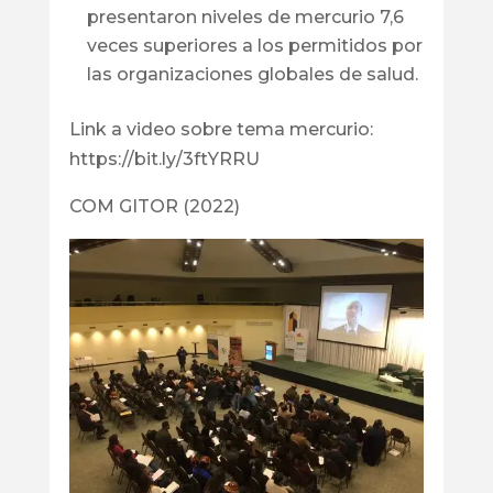
presentaron niveles de mercurio 7,6
veces superiores a los permitidos por
las organizaciones globales de salud.
Link a video sobre tema mercurio:
https://bit.ly/3ftYRRU
COM GITOR (2022)