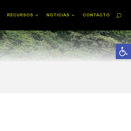
RECURSOS
NOTICIAS
CONTACTO
Abrir