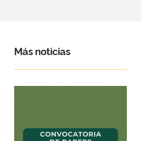
Más noticias