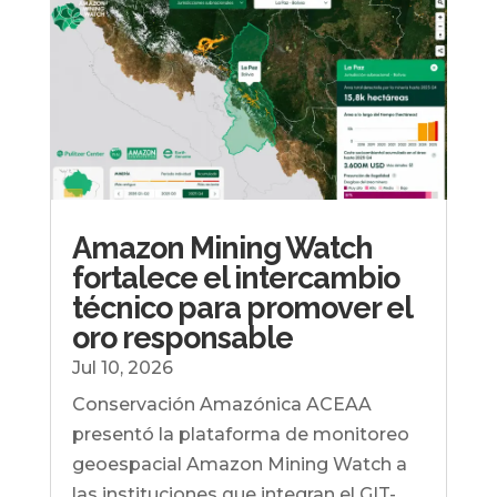
Amazon Mining Watch
fortalece el intercambio
técnico para promover el
oro responsable
Jul 10, 2026
Conservación Amazónica ACEAA
presentó la plataforma de monitoreo
geoespacial Amazon Mining Watch a
las instituciones que integran el GIT-