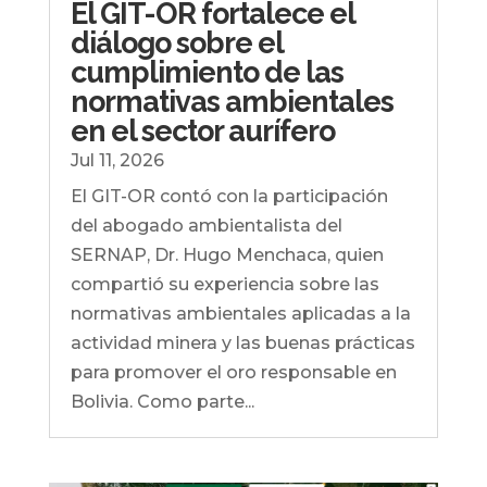
El GIT-OR fortalece el
diálogo sobre el
cumplimiento de las
normativas ambientales
en el sector aurífero
Jul 11, 2026
El GIT-OR contó con la participación
del abogado ambientalista del
SERNAP, Dr. Hugo Menchaca, quien
compartió su experiencia sobre las
normativas ambientales aplicadas a la
actividad minera y las buenas prácticas
para promover el oro responsable en
Bolivia. Como parte...