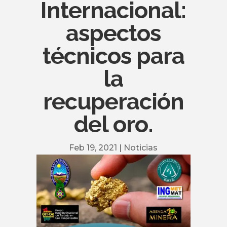
Internacional:
aspectos
técnicos para
la
recuperación
del oro.
Feb 19, 2021
|
Noticias