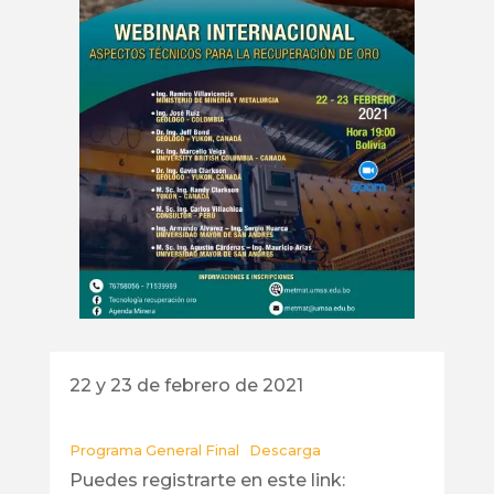
22 y 23 de febrero de 2021
Programa General Final
Descarga
Puedes registrarte en este link: