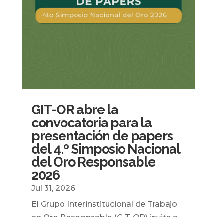
GIT-OR abre la
convocatoria para la
presentación de papers
del 4.º Simposio Nacional
del Oro Responsable
2026
Jul 31, 2026
El Grupo Interinstitucional de Trabajo