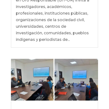
en Oro Responsable (GIT-OR) invita a
investigadores, académicos,
profesionales, instituciones públicas,
organizaciones de la sociedad civil,
universidades, centros de
investigación, comunidades, pueblos
indígenas y periodistas de...