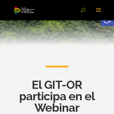
Abrir
El GIT-OR
participa en el
Webinar