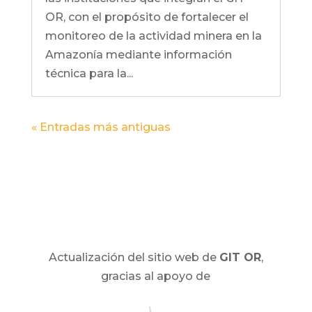
OR, con el propósito de fortalecer el
monitoreo de la actividad minera en la
Amazonía mediante información
técnica para la...
« Entradas más antiguas
Actualización del sitio web de
GIT OR
,
gracias al apoyo de