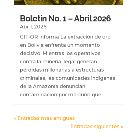
Boletín No. 1 – Abril 2026
Abr 1, 2026
GIT-OR Informa La extracción de oro
en Bolivia enfrenta un momento
decisivo. Mientras los operativos
contra la minería ilegal generan
pérdidas millonarias a estructuras
criminales, las comunidades indígenas
de la Amazonía denuncian
contaminación por mercurio que...
« Entradas más antiguas
Entradas siguientes »