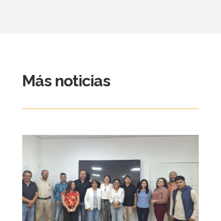
Más noticias