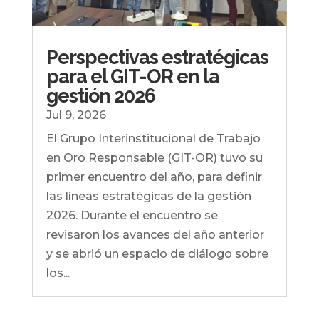
Perspectivas estratégicas
para el GIT-OR en la
gestión 2026
Jul 9, 2026
El Grupo Interinstitucional de Trabajo
en Oro Responsable (GIT-OR) tuvo su
primer encuentro del año, para definir
las líneas estratégicas de la gestión
2026. Durante el encuentro se
revisaron los avances del año anterior
y se abrió un espacio de diálogo sobre
los...