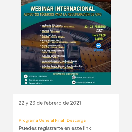
22 y 23 de febrero de 2021
Programa General Final
Descarga
Puedes registrarte en este link: