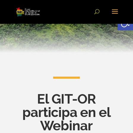
Abrir
El GIT-OR
participa en el
Webinar