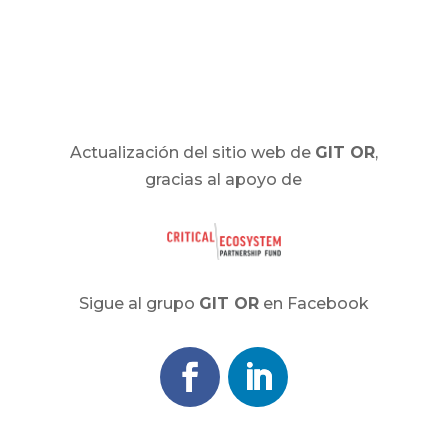
Actualización del sitio web de
GIT OR
,
gracias al apoyo de
Sigue al grupo
GIT OR
en Facebook