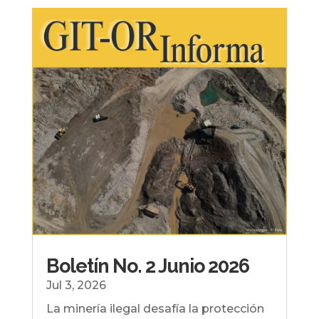
Boletín No. 2 Junio 2026
Jul 3, 2026
La minería ilegal desafía la protección