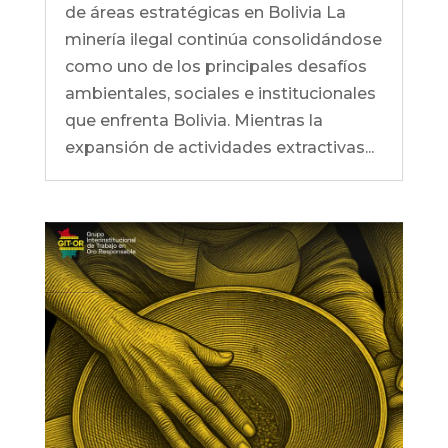
de áreas estratégicas en Bolivia La
minería ilegal continúa consolidándose
como uno de los principales desafíos
ambientales, sociales e institucionales
que enfrenta Bolivia. Mientras la
expansión de actividades extractivas...