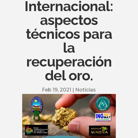
Internacional:
aspectos
técnicos para
la
recuperación
del oro.
Feb 19, 2021
|
Noticias