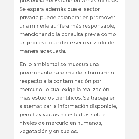
presencia del Estado en zonas mineras.
Se espera además que el sector
privado puede colaborar en promover
una minería aurífera más responsable,
mencionando la consulta previa como
un proceso que debe ser realizado de
manera adecuada.
En lo ambiental se muestra una
preocupante carencia de información
respecto a la contaminación por
mercurio, lo cual exige la realización
más estudios científicos. Se trabaja en
sistematizar la información disponible,
pero hay vacíos en estudios sobre
niveles de mercurio en humanos,
vegetación y en suelos.