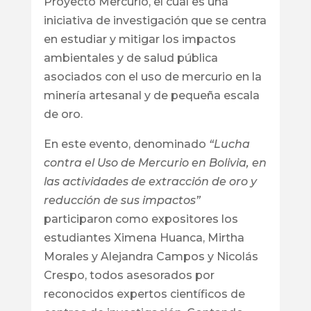
Proyecto Mercurio, el cual es una
iniciativa de investigación que se centra
en estudiar y mitigar los impactos
ambientales y de salud pública
asociados con el uso de mercurio en la
minería artesanal y de pequeña escala
de oro.
En este evento, denominado
“Lucha
contra el Uso de Mercurio en Bolivia, en
las actividades de extracción de oro y
reducción de sus impactos”
participaron como expositores los
estudiantes Ximena Huanca, Mirtha
Morales y Alejandra Campos y Nicolás
Crespo, todos asesorados por
reconocidos expertos científicos de