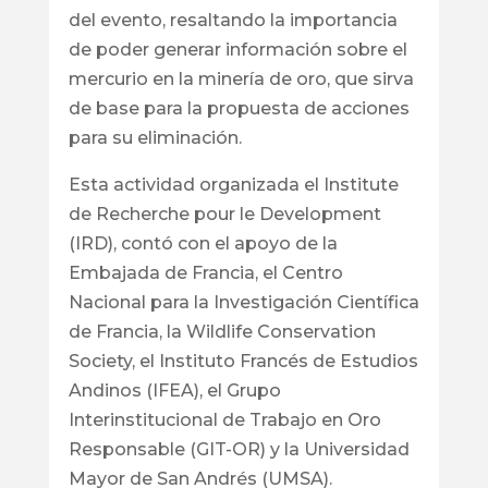
del evento, resaltando la importancia
de poder generar información sobre el
mercurio en la minería de oro, que sirva
de base para la propuesta de acciones
para su eliminación.
Esta actividad organizada el Institute
de Recherche pour le Development
(IRD), contó con el apoyo de la
Embajada de Francia, el Centro
Nacional para la Investigación Científica
de Francia, la Wildlife Conservation
Society, el Instituto Francés de Estudios
Andinos (IFEA), el Grupo
Interinstitucional de Trabajo en Oro
Responsable (GIT-OR) y la Universidad
Mayor de San Andrés (UMSA).