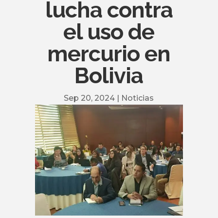
lucha contra
el uso de
mercurio en
Bolivia
Sep 20, 2024
|
Noticias