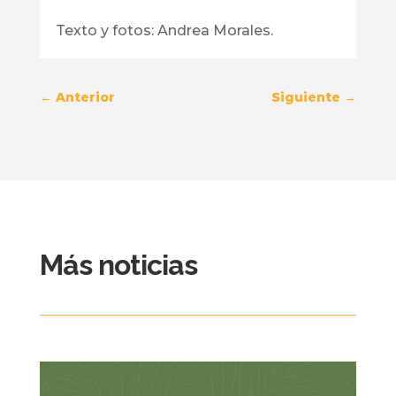
Texto y fotos: Andrea Morales.
←
Anterior
Siguiente
→
Más noticias