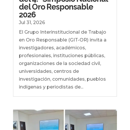
del Oro Responsable
2026
Jul 31, 2026
El Grupo Interinstitucional de Trabajo
en Oro Responsable (GIT-OR) invita a
investigadores, académicos,
profesionales, instituciones públicas,
organizaciones de la sociedad civil,
universidades, centros de
investigación, comunidades, pueblos
indígenas y periodistas de...