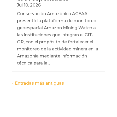
Jul 10, 2026
Conservación Amazónica ACEAA
presentó la plataforma de monitoreo
geoespacial Amazon Mining Watch a
las instituciones que integran el GIT-
OR, con el propósito de fortalecer el
monitoreo de la actividad minera en la
Amazonía mediante información
técnica para la...
« Entradas más antiguas