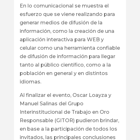
En lo comunicacional se muestra el
esfuerzo que se viene realizando para
generar medios de difusión de la
información, como la creación de una
aplicación interactiva para WEB y
celular como una herramienta confiable
de difusión de información para llegar
tanto al público científico, como a la
población en general y en distintos
idiomas.
Al finalizar el evento, Oscar Loayza y
Manuel Salinas del Grupo
Interinstitucional de Trabajo en Oro
Responsable (GITOR) pudieron brindar,
en base a la participación de todos los
invitados, las principales conclusiones