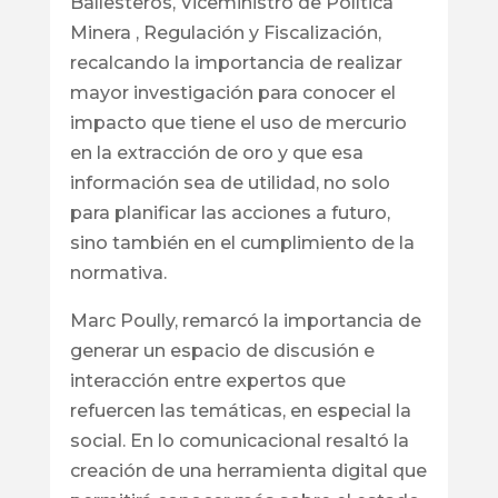
Ballesteros, Viceministro de Política
Minera , Regulación y Fiscalización,
recalcando la importancia de realizar
mayor investigación para conocer el
impacto que tiene el uso de mercurio
en la extracción de oro y que esa
información sea de utilidad, no solo
para planificar las acciones a futuro,
sino también en el cumplimiento de la
normativa.
Marc Poully, remarcó la importancia de
generar un espacio de discusión e
interacción entre expertos que
refuercen las temáticas, en especial la
social. En lo comunicacional resaltó la
creación de una herramienta digital que