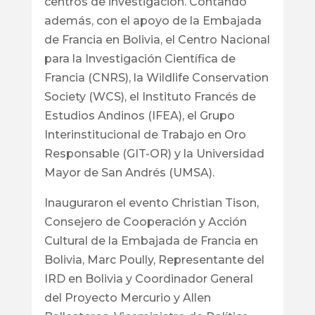
centros de investigación. Contando
además, con el apoyo de la Embajada
de Francia en Bolivia, el Centro Nacional
para la Investigación Científica de
Francia (CNRS), la Wildlife Conservation
Society (WCS), el Instituto Francés de
Estudios Andinos (IFEA), el Grupo
Interinstitucional de Trabajo en Oro
Responsable (GIT-OR) y la Universidad
Mayor de San Andrés (UMSA).
Inauguraron el evento Christian Tison,
Consejero de Cooperación y Acción
Cultural de la Embajada de Francia en
Bolivia, Marc Poully, Representante del
IRD en Bolivia y Coordinador General
del Proyecto Mercurio y Allen