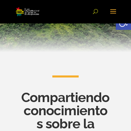
Abrir
Compartiendo
conocimiento
s sobre la