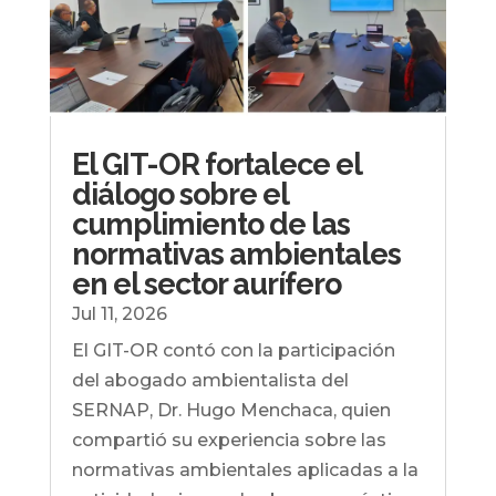
El GIT-OR fortalece el
diálogo sobre el
cumplimiento de las
normativas ambientales
en el sector aurífero
Jul 11, 2026
El GIT-OR contó con la participación
del abogado ambientalista del
SERNAP, Dr. Hugo Menchaca, quien
compartió su experiencia sobre las
normativas ambientales aplicadas a la