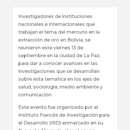
Investigadores de instituciones
nacionales e internacionales que
trabajan el tema del mercurio en la
extracción de oro en Bolivia, se
reunieron este viernes 13 de
septiembre en la ciudad de La Paz,
para dar a conocer avances en las
investigaciones que se desarrollan
sobre esta tematica en los ejes de
salud, sociología, medio ambiente y
comunicación.
Este evento fue organizado por el
Instituto Francés de Investigación para
el Desarrollo (IRD) enmarcado en su