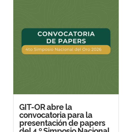
GIT-OR abre la
convocatoria para la
presentación de papers
del 4.º Simposio Nacional