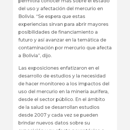
permitirá conocer más sobre el estado
del uso y afectación del mercurio en
Bolivia. “Se espera que estas
experiencias sirvan para abrir mayores
posibilidades de financiamiento a
futuro y así avanzar en la temática de
contaminación por mercurio que afecta
a Bolivia”, dijo.
Las exposiciones enfatizaron en el
desarrollo de estudios y la necesidad
de hacer monitoreo a los impactos del
uso del mercurio en la minería aurífera,
desde el sector público. En el ámbito
de la salud se desarrollan estudios
desde 2007 y cada vez se pueden
brindar nuevos datos sobre su