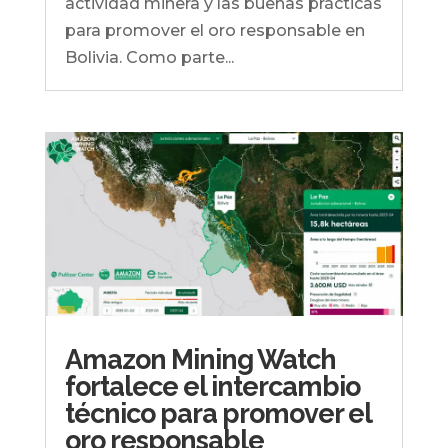
actividad minera y las buenas prácticas
para promover el oro responsable en
Bolivia. Como parte...
Amazon Mining Watch
fortalece el intercambio
técnico para promover el
oro responsable