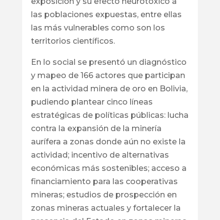
exposición y su efecto neurotóxico a
las poblaciones expuestas, entre ellas
las más vulnerables como son los
territorios científicos.
En lo social se presentó un diagnóstico
y mapeo de 166 actores que participan
en la actividad minera de oro en Bolivia,
pudiendo plantear cinco líneas
estratégicas de políticas públicas: lucha
contra la expansión de la minería
aurífera a zonas donde aún no existe la
actividad; incentivo de alternativas
económicas más sostenibles; acceso a
financiamiento para las cooperativas
mineras; estudios de prospección en
zonas mineras actuales y fortalecer la