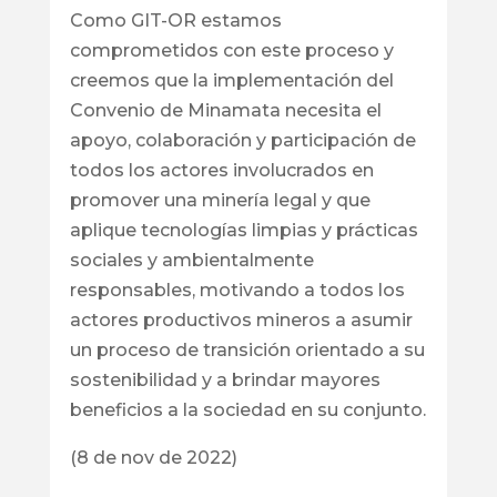
Como GIT-OR estamos
comprometidos con este proceso y
creemos que la implementación del
Convenio de Minamata necesita el
apoyo, colaboración y participación de
todos los actores involucrados en
promover una minería legal y que
aplique tecnologías limpias y prácticas
sociales y ambientalmente
responsables, motivando a todos los
actores productivos mineros a asumir
un proceso de transición orientado a su
sostenibilidad y a brindar mayores
beneficios a la sociedad en su conjunto.
(8 de nov de 2022)