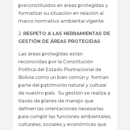
preconstituidos en áreas protegidas y
formalizar su situación en relación al
marco normativo ambiental vigente.
2.
RESPETO A LAS HERRAMIENTAS DE
GESTIÓN DE ÁREAS PROTEGIDAS
Las áreas protegidas están
reconocidas por la Constitución
Política del Estado Plurinacional de
Bolivia como un bien común y forman
parte del patrimonio natural y cultural
de nuestro país. Su gestión se realiza a
través de planes de manejo que
definen las orientaciones necesarias
para cumplir las funciones ambientales,
culturales, sociales y económicas que