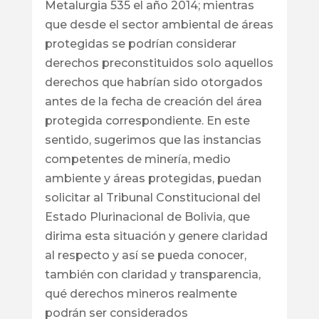
Metalurgia 535 el año 2014; mientras
que desde el sector ambiental de áreas
protegidas se podrían considerar
derechos preconstituidos solo aquellos
derechos que habrían sido otorgados
antes de la fecha de creación del área
protegida correspondiente. En este
sentido, sugerimos que las instancias
competentes de minería, medio
ambiente y áreas protegidas, puedan
solicitar al Tribunal Constitucional del
Estado Plurinacional de Bolivia, que
dirima esta situación y genere claridad
al respecto y así se pueda conocer,
también con claridad y transparencia,
qué derechos mineros realmente
podrán ser considerados