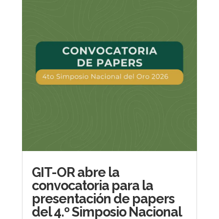
GIT-OR abre la
convocatoria para la
presentación de papers
del 4.º Simposio Nacional