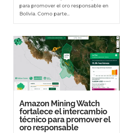
para promover el oro responsable en
Bolivia. Como parte...
Amazon Mining Watch
fortalece el intercambio
técnico para promover el
oro responsable