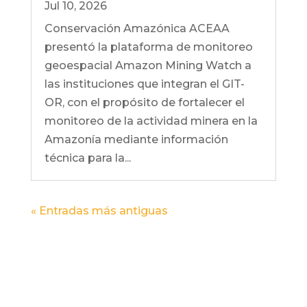
Jul 10, 2026
Conservación Amazónica ACEAA
presentó la plataforma de monitoreo
geoespacial Amazon Mining Watch a
las instituciones que integran el GIT-
OR, con el propósito de fortalecer el
monitoreo de la actividad minera en la
Amazonía mediante información
técnica para la...
« Entradas más antiguas