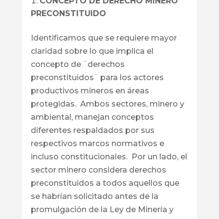
CONCEPTO DE DERECHO MINERO
PRECONSTITUIDO
Identificamos que se requiere mayor
claridad sobre lo que implica el
concepto de ¨derechos
preconstituidos¨ para los actores
productivos mineros en áreas
protegidas. Ambos sectores, minero y
ambiental, manejan conceptos
diferentes respaldados por sus
respectivos marcos normativos e
incluso constitucionales. Por un lado, el
sector minero considera derechos
preconstituidos a todos aquellos que
se habrían solicitado antes de la
promulgación de la Ley de Minería y