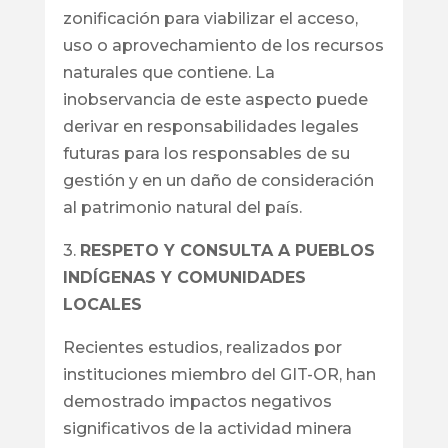
zonificación para viabilizar el acceso,
uso o aprovechamiento de los recursos
naturales que contiene. La
inobservancia de este aspecto puede
derivar en responsabilidades legales
futuras para los responsables de su
gestión y en un daño de consideración
al patrimonio natural del país.
3.
RESPETO Y CONSULTA A PUEBLOS
INDÍGENAS Y COMUNIDADES
LOCALES
Recientes estudios, realizados por
instituciones miembro del GIT-OR, han
demostrado impactos negativos
significativos de la actividad minera