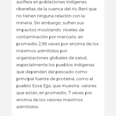
aurífera en poblaciones indígenas
ribereñas de la cuenca del río Beni que
no tienen ninguna relación con la
minería. Sin embargo, sufren sus
impactos mostrando niveles de
contaminación por mercurio, en
promedio 2,96 veces por encima de los
máximos admitidos por
organizaciones globales de salud,
especialmente los pueblos indígenas
que dependen del pescado como
principal fuente de proteína, como el
pueblo Esse Ejja, que muestra valores
que están, en promedio, 7 veces por
encima de los valores máximos
admitidos.