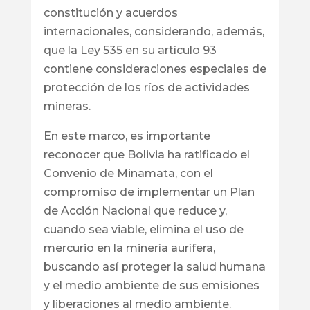
constitución y acuerdos
internacionales, considerando, además,
que la Ley 535 en su artículo 93
contiene consideraciones especiales de
protección de los ríos de actividades
mineras.
En este marco, es importante
reconocer que Bolivia ha ratificado el
Convenio de Minamata, con el
compromiso de implementar un Plan
de Acción Nacional que reduce y,
cuando sea viable, elimina el uso de
mercurio en la minería aurífera,
buscando así proteger la salud humana
y el medio ambiente de sus emisiones
y liberaciones al medio ambiente.