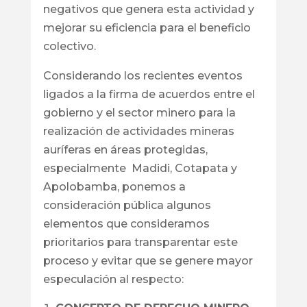
negativos que genera esta actividad y
mejorar su eficiencia para el beneficio
colectivo.
Considerando los recientes eventos
ligados a la firma de acuerdos entre el
gobierno y el sector minero para la
realización de actividades mineras
auríferas en áreas protegidas,
especialmente Madidi, Cotapata y
Apolobamba, ponemos a
consideración pública algunos
elementos que consideramos
prioritarios para transparentar este
proceso y evitar que se genere mayor
especulación al respecto: