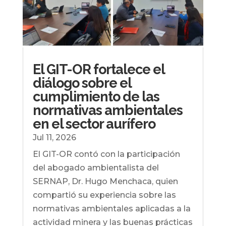
El GIT-OR fortalece el
diálogo sobre el
cumplimiento de las
normativas ambientales
en el sector aurífero
Jul 11, 2026
El GIT-OR contó con la participación
del abogado ambientalista del
SERNAP, Dr. Hugo Menchaca, quien
compartió su experiencia sobre las
normativas ambientales aplicadas a la
actividad minera y las buenas prácticas