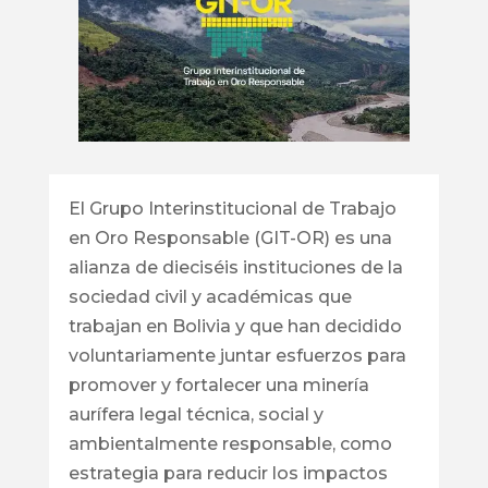
El Grupo Interinstitucional de Trabajo
en Oro Responsable (GIT-OR) es una
alianza de dieciséis instituciones de la
sociedad civil y académicas que
trabajan en Bolivia y que han decidido
voluntariamente juntar esfuerzos para
promover y fortalecer una minería
aurífera legal técnica, social y
ambientalmente responsable, como
estrategia para reducir los impactos