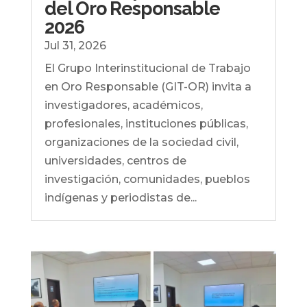
del Oro Responsable
2026
Jul 31, 2026
El Grupo Interinstitucional de Trabajo
en Oro Responsable (GIT-OR) invita a
investigadores, académicos,
profesionales, instituciones públicas,
organizaciones de la sociedad civil,
universidades, centros de
investigación, comunidades, pueblos
indígenas y periodistas de...