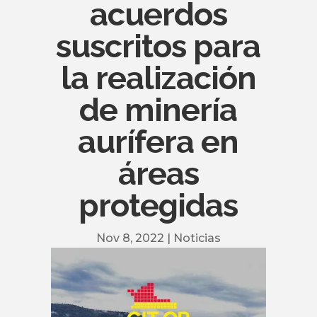
acuerdos
suscritos para
la realización
de minería
aurífera en
áreas
protegidas
Nov 8, 2022
|
Noticias