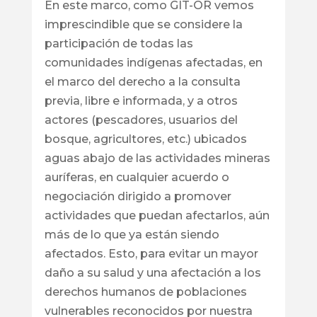
En este marco, como GIT-OR vemos
imprescindible que se considere la
participación de todas las
comunidades indígenas afectadas, en
el marco del derecho a la consulta
previa, libre e informada, y a otros
actores (pescadores, usuarios del
bosque, agricultores, etc.) ubicados
aguas abajo de las actividades mineras
auríferas, en cualquier acuerdo o
negociación dirigido a promover
actividades que puedan afectarlos, aún
más de lo que ya están siendo
afectados. Esto, para evitar un mayor
daño a su salud y una afectación a los
derechos humanos de poblaciones
vulnerables reconocidos por nuestra