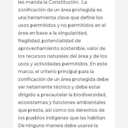
les manda la Constitución. La
zonificación de un área protegida es
una herramienta clave que define los
usos permitidos y no permitidos en el
área en base a la singularidad,
fragilidad, potencialidad de
aprovechamiento sostenible, valor de
los recursos naturales del área y de los
usos y actividades permitidos. En este
marco, el criterio principal para la
zonificación de un área protegida debe
ser netamente técnico y debe estar
dirigido a precautelar la biodiversidad,
ecosistemas y funciones ambientales
que presta, así como los derechos de
los pueblos indígenas que las habitan.
De ninguna manera debe usarse la