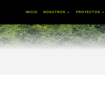
INICIO
NOSOTROS
PROYECTOS