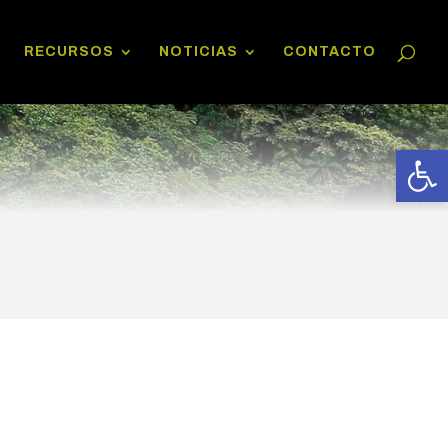
RECURSOS
NOTICIAS
CONTACTO
Abrir