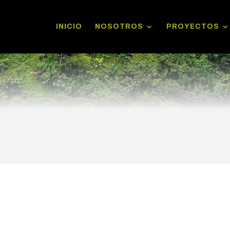
INICIO
NOSOTROS
PROYECTOS