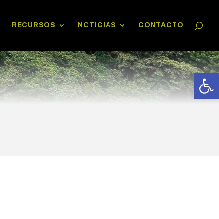
RECURSOS
NOTICIAS
CONTACTO
Abrir