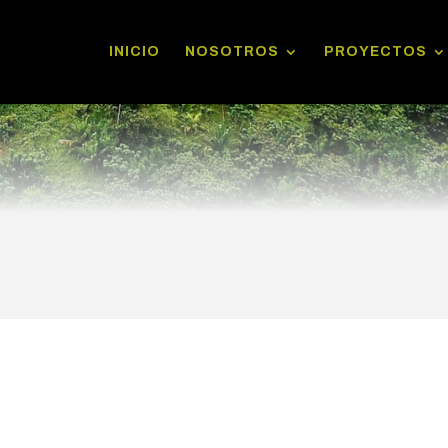
INICIO
NOSOTROS
PROYECTOS