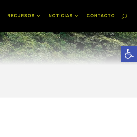
RECURSOS
NOTICIAS
CONTACTO
Abrir