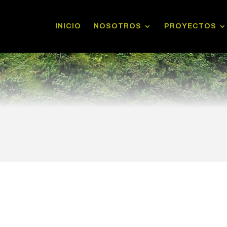
INICIO
NOSOTROS
PROYECTOS