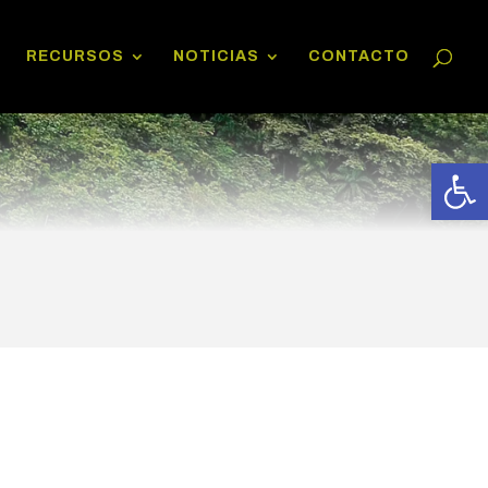
RECURSOS
NOTICIAS
CONTACTO
Abrir