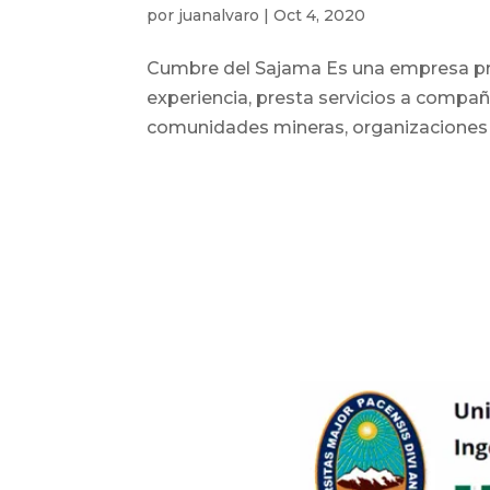
por
juanalvaro
|
Oct 4, 2020
Cumbre del Sajama Es una empresa pri
experiencia, presta servicios a compa
comunidades mineras, organizaciones loc