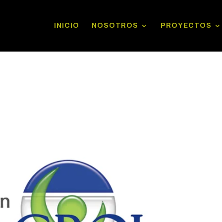
INICIO
NOSOTROS
PROYECTOS