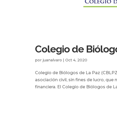
Colegio de Biólog
por
juanalvaro
|
Oct 4, 2020
Colegio de Biólogos de La Paz (CBLPZ) 
asociación civil, sin fines de lucro, q
financiera. El Colegio de Biólogos de La