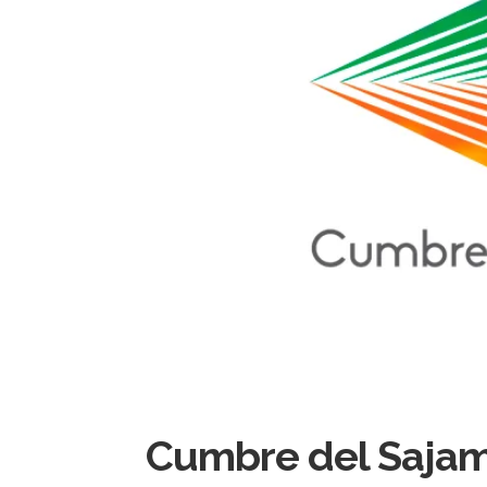
Cumbre del Saja