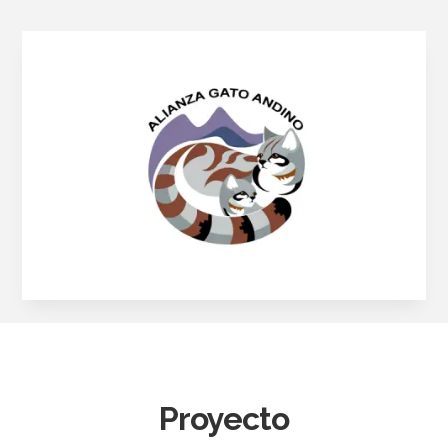
Proyecto