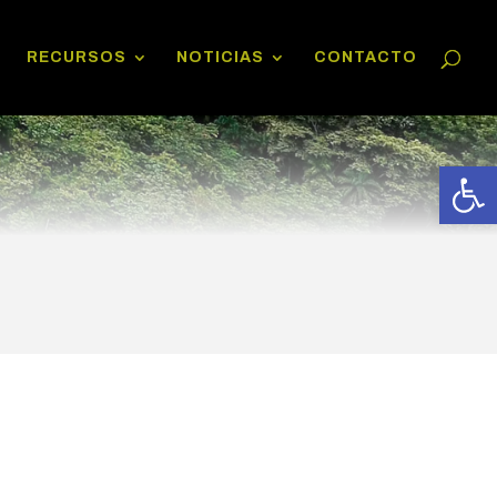
RECURSOS
NOTICIAS
CONTACTO
Abrir