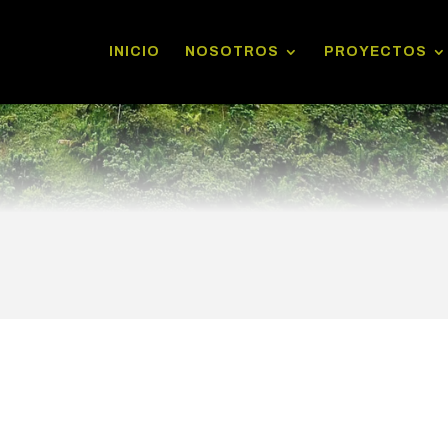
INICIO
NOSOTROS
PROYECTOS