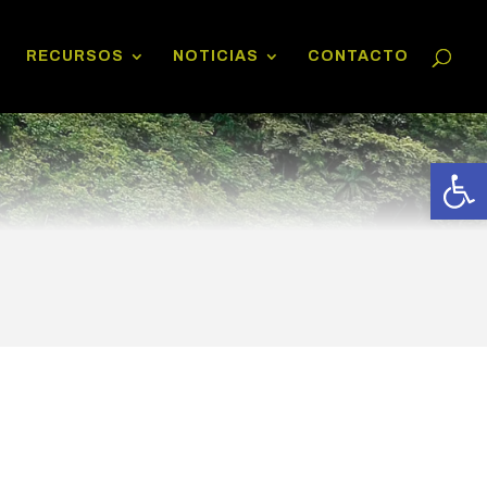
RECURSOS
NOTICIAS
CONTACTO
Abrir