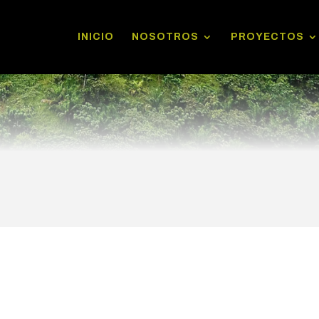
INICIO
NOSOTROS
PROYECTOS