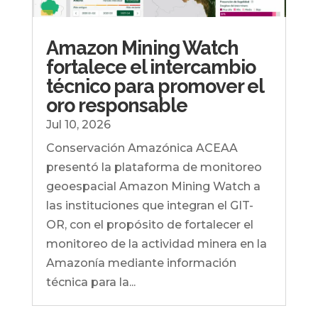
Amazon Mining Watch
fortalece el intercambio
técnico para promover el
oro responsable
Jul 10, 2026
Conservación Amazónica ACEAA
presentó la plataforma de monitoreo
geoespacial Amazon Mining Watch a
las instituciones que integran el GIT-
OR, con el propósito de fortalecer el
monitoreo de la actividad minera en la
Amazonía mediante información
técnica para la...