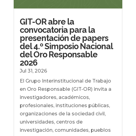
GIT-OR abre la
convocatoria para la
presentación de papers
del 4.º Simposio Nacional
del Oro Responsable
2026
Jul 31, 2026
El Grupo Interinstitucional de Trabajo
en Oro Responsable (GIT-OR) invita a
investigadores, académicos,
profesionales, instituciones públicas,
organizaciones de la sociedad civil,
universidades, centros de
investigación, comunidades, pueblos