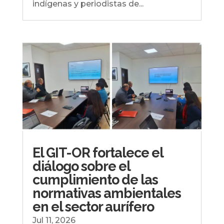
indígenas y periodistas de...
El GIT-OR fortalece el
diálogo sobre el
cumplimiento de las
normativas ambientales
en el sector aurífero
Jul 11, 2026