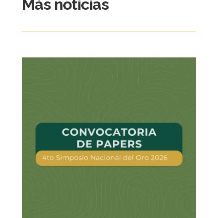
Más noticias