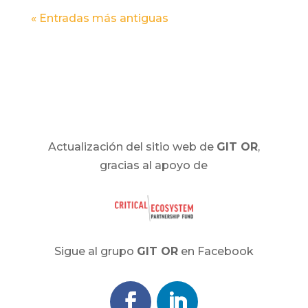
« Entradas más antiguas
Actualización del sitio web de
GIT OR
,
gracias al apoyo de
Sigue al grupo
GIT OR
en Facebook