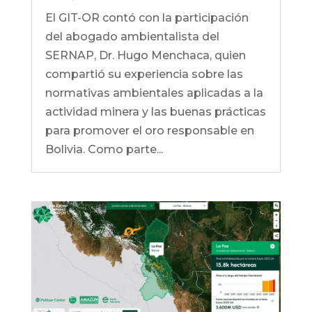
El GIT-OR contó con la participación
del abogado ambientalista del
SERNAP, Dr. Hugo Menchaca, quien
compartió su experiencia sobre las
normativas ambientales aplicadas a la
actividad minera y las buenas prácticas
para promover el oro responsable en
Bolivia. Como parte...