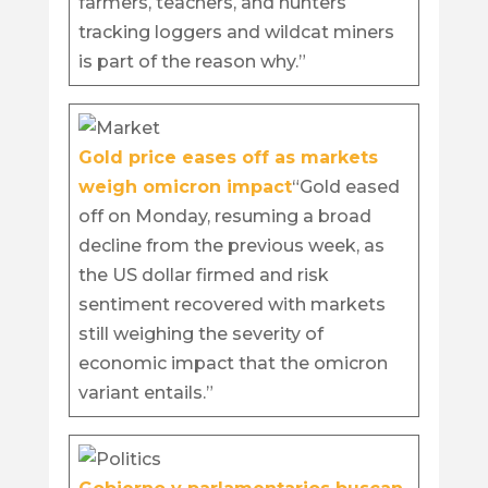
farmers, teachers, and hunters
tracking loggers and wildcat miners
is part of the reason why.”
Gold price eases off as markets
weigh omicron impact
“Gold eased
off on Monday, resuming a broad
decline from the previous week, as
the US dollar firmed and risk
sentiment recovered with markets
still weighing the severity of
economic impact that the omicron
variant entails.”