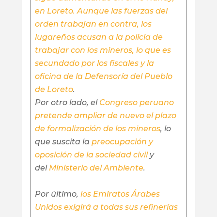
en Loreto. Aunque las fuerzas del
orden trabajan en contra, los
lugareños acusan a la policía de
trabajar con los mineros, lo que es
secundado por los fiscales y la
oficina de la Defensoría del Pueblo
de Loreto
.
Por otro lado, el
Congreso peruano
pretende ampliar de nuevo el plazo
de formalización de los mineros
, lo
que suscita la
preocupación y
oposición de la sociedad civil
y
del
Ministerio del Ambiente
.
Por último,
los Emiratos Árabes
Unidos exigirá a todas sus refinerías