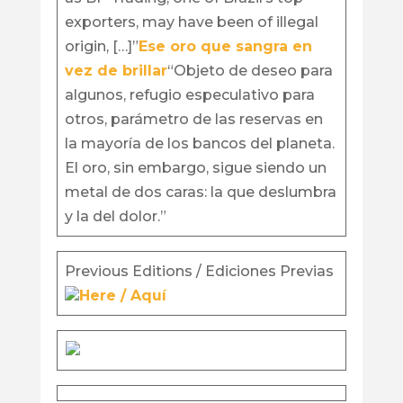
exporters, may have been of illegal
origin, […]”
Ese oro que sangra en
vez de brillar
“Objeto de deseo para
algunos, refugio especulativo para
otros, parámetro de las reservas en
la mayoría de los bancos del planeta.
El oro, sin embargo, sigue siendo un
metal de dos caras: la que deslumbra
y la del dolor.”
Previous Editions / Ediciones Previas
Here / Aquí