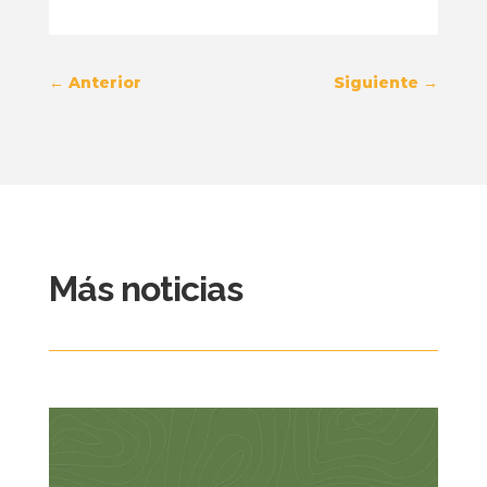
←
Anterior
Siguiente
→
Más noticias