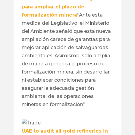
para ampliar el plazo de
formalización minera
“Ante esta
medida del Legislativo, el Ministerio
del Ambiente señaló que esta nueva
ampliación carece de garantías para
mejorar aplicación de salvaguardas
ambientales. Asimismo, solo amplía
de manera genérica el proceso de
formalización minera, sin desarrollar
ni establecer condiciones para
asegurar la adecuada gestión
ambiental de las operaciones
mineras en formalización”
UAE to audit all gold refineries in