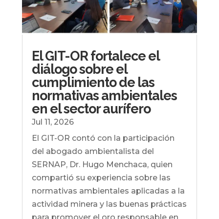
El GIT-OR fortalece el
diálogo sobre el
cumplimiento de las
normativas ambientales
en el sector aurífero
Jul 11, 2026
El GIT-OR contó con la participación
del abogado ambientalista del
SERNAP, Dr. Hugo Menchaca, quien
compartió su experiencia sobre las
normativas ambientales aplicadas a la
actividad minera y las buenas prácticas
para promover el oro responsable en