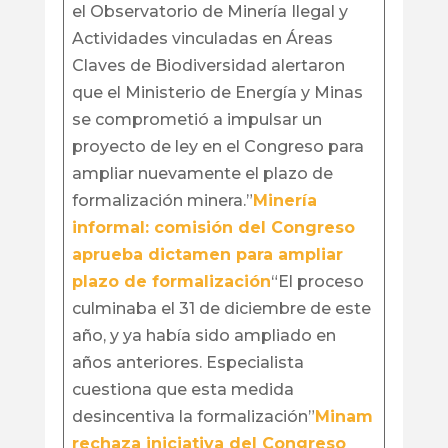
el Observatorio de Minería Ilegal y
Actividades vinculadas en Áreas
Claves de Biodiversidad alertaron
que el Ministerio de Energía y Minas
se comprometió a impulsar un
proyecto de ley en el Congreso para
ampliar nuevamente el plazo de
formalización minera.”
Minería
informal: comisión del Congreso
aprueba dictamen para ampliar
plazo de formalización
“El proceso
culminaba el 31 de diciembre de este
año, y ya había sido ampliado en
años anteriores. Especialista
cuestiona que esta medida
desincentiva la formalización”
Minam
rechaza iniciativa del Congreso