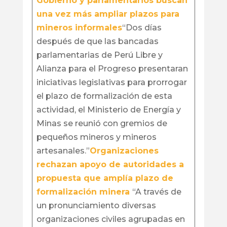
Gobierno y parlamentarios buscan
una vez más ampliar plazos para
mineros informales
“Dos días
después de que las bancadas
parlamentarias de Perú Libre y
Alianza para el Progreso presentaran
iniciativas legislativas para prorrogar
el plazo de formalización de esta
actividad, el Ministerio de Energía y
Minas se reunió con gremios de
pequeños mineros y mineros
artesanales.”
Organizaciones
rechazan apoyo de autoridades a
propuesta que amplía plazo de
formalización minera
“A través de
un pronunciamiento diversas
organizaciones civiles agrupadas en