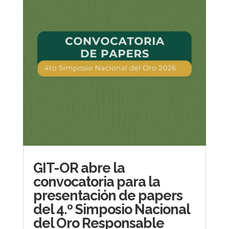
GIT-OR abre la
convocatoria para la
presentación de papers
del 4.º Simposio Nacional
del Oro Responsable