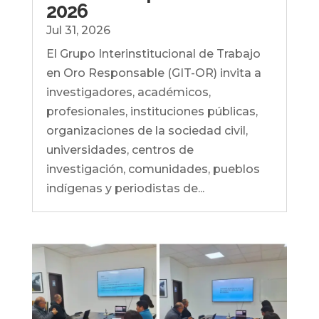
2026
Jul 31, 2026
El Grupo Interinstitucional de Trabajo
en Oro Responsable (GIT-OR) invita a
investigadores, académicos,
profesionales, instituciones públicas,
organizaciones de la sociedad civil,
universidades, centros de
investigación, comunidades, pueblos
indígenas y periodistas de...