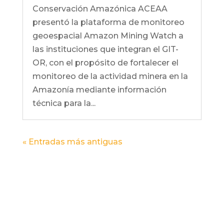
Conservación Amazónica ACEAA
presentó la plataforma de monitoreo
geoespacial Amazon Mining Watch a
las instituciones que integran el GIT-
OR, con el propósito de fortalecer el
monitoreo de la actividad minera en la
Amazonía mediante información
técnica para la...
« Entradas más antiguas