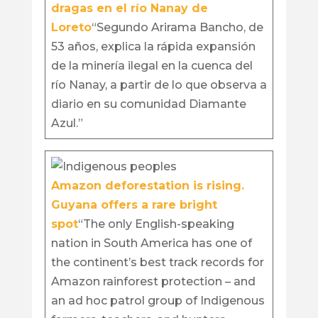
dragas en el río Nanay de
Loreto
“Segundo Arirama Bancho, de
53 años, explica la rápida expansión
de la minería ilegal en la cuenca del
río Nanay, a partir de lo que observa a
diario en su comunidad Diamante
Azul.”
Amazon deforestation is rising.
Guyana offers a rare bright
spot
“The only English-speaking
nation in South America has one of
the continent’s best track records for
Amazon rainforest protection – and
an ad hoc patrol group of Indigenous