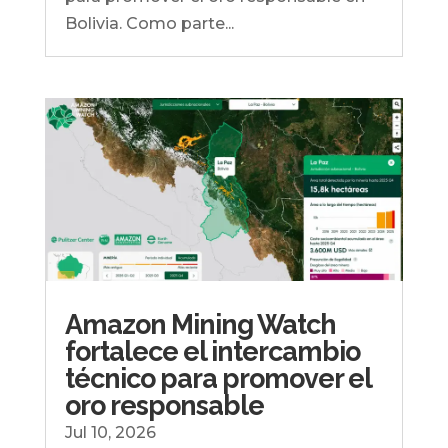
Bolivia. Como parte...
Amazon Mining Watch
fortalece el intercambio
técnico para promover el
oro responsable
Jul 10, 2026