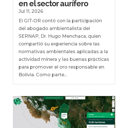
en el sector aurífero
Jul 11, 2026
El GIT-OR contó con la participación
del abogado ambientalista del
SERNAP, Dr. Hugo Menchaca, quien
compartió su experiencia sobre las
normativas ambientales aplicadas a la
actividad minera y las buenas prácticas
para promover el oro responsable en
Bolivia. Como parte...