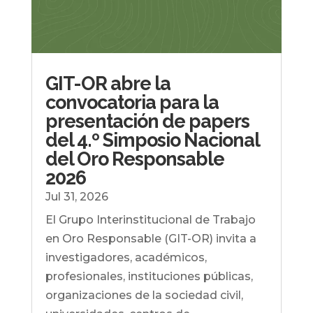
GIT-OR abre la
convocatoria para la
presentación de papers
del 4.º Simposio Nacional
del Oro Responsable
2026
Jul 31, 2026
El Grupo Interinstitucional de Trabajo
en Oro Responsable (GIT-OR) invita a
investigadores, académicos,
profesionales, instituciones públicas,
organizaciones de la sociedad civil,