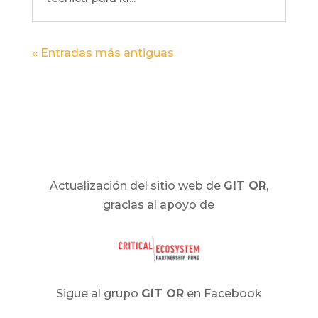
« Entradas más antiguas
Actualización del sitio web de
GIT OR
,
gracias al apoyo de
Sigue al grupo
GIT OR
en Facebook