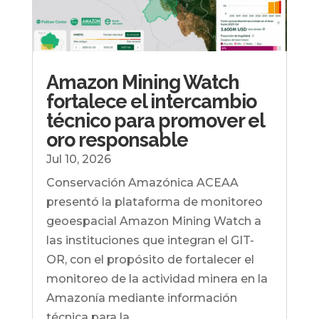
Amazon Mining Watch
fortalece el intercambio
técnico para promover el
oro responsable
Jul 10, 2026
Conservación Amazónica ACEAA
presentó la plataforma de monitoreo
geoespacial Amazon Mining Watch a
las instituciones que integran el GIT-
OR, con el propósito de fortalecer el
monitoreo de la actividad minera en la
Amazonía mediante información
técnica para la...