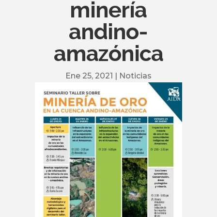
minería
andino-
amazónica
Ene 25, 2021
|
Noticias