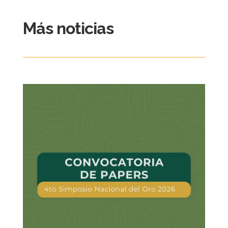
Más noticias