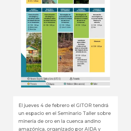
El jueves 4 de febrero el GITOR tendrá
un espacio en el Seminario Taller sobre
minería de oro en la cuenca andino
amazónica, organizado por AIDA y