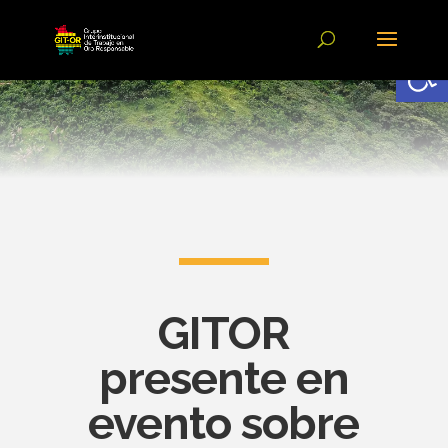
Abrir
GITOR
presente en
evento sobre