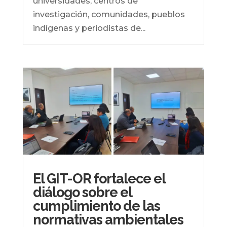
universidades, centros de
investigación, comunidades, pueblos
indígenas y periodistas de...
El GIT-OR fortalece el
diálogo sobre el
cumplimiento de las
normativas ambientales