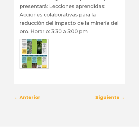
presentará: Lecciones aprendidas:
Acciones colaborativas para la
reducción del impacto de la minería del
oro. Horario: 3:30 a 5:00 pm
←
Anterior
Siguiente
→