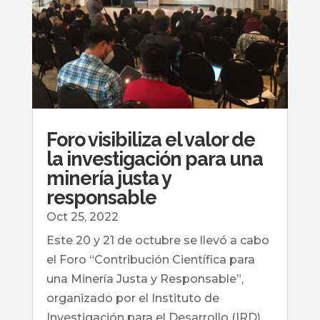
Foro visibiliza el valor de
la investigación para una
minería justa y
responsable
Oct 25, 2022
Este 20 y 21 de octubre se llevó a cabo
el Foro “Contribución Científica para
una Minería Justa y Responsable”,
organizado por el Instituto de
Investigación para el Desarrollo (IRD),