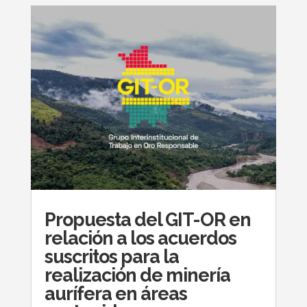
Propuesta del GIT-OR en
relación a los acuerdos
suscritos para la
realización de minería
aurífera en áreas