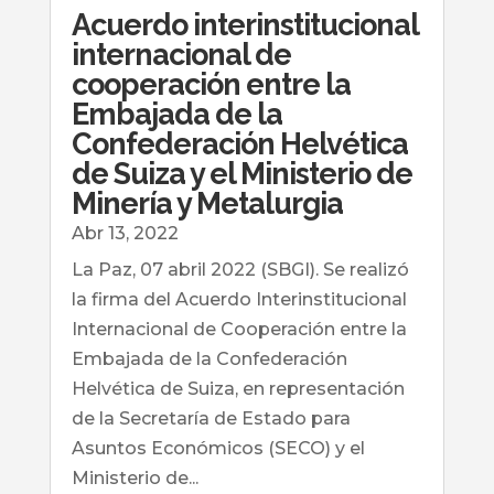
Acuerdo interinstitucional
internacional de
cooperación entre la
Embajada de la
Confederación Helvética
de Suiza y el Ministerio de
Minería y Metalurgia
Abr 13, 2022
La Paz, 07 abril 2022 (SBGI). Se realizó
la firma del Acuerdo Interinstitucional
Internacional de Cooperación entre la
Embajada de la Confederación
Helvética de Suiza, en representación
de la Secretaría de Estado para
Asuntos Económicos (SECO) y el
Ministerio de...