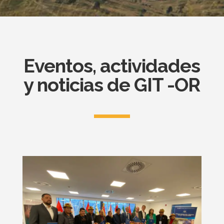
Eventos, actividades
y noticias de GIT -OR