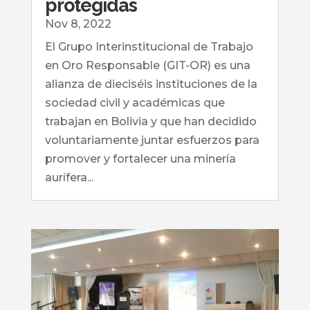
protegidas
Nov 8, 2022
El Grupo Interinstitucional de Trabajo
en Oro Responsable (GIT-OR) es una
alianza de dieciséis instituciones de la
sociedad civil y académicas que
trabajan en Bolivia y que han decidido
voluntariamente juntar esfuerzos para
promover y fortalecer una minería
aurífera...