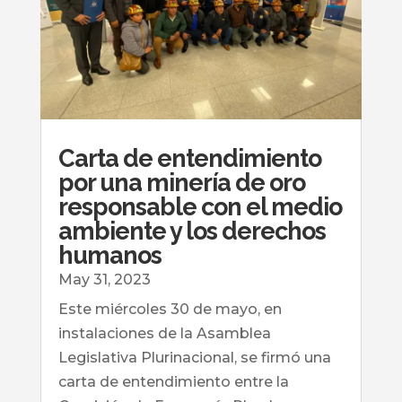
Carta de entendimiento
por una minería de oro
responsable con el medio
ambiente y los derechos
humanos
May 31, 2023
Este miércoles 30 de mayo, en
instalaciones de la Asamblea
Legislativa Plurinacional, se firmó una
carta de entendimiento entre la