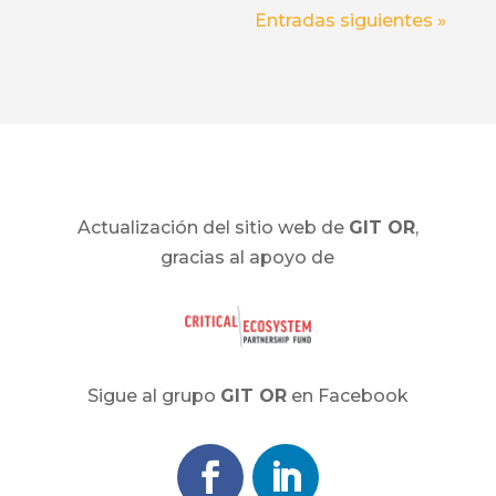
Entradas siguientes »
Actualización del sitio web de
GIT OR
,
gracias al apoyo de
Sigue al grupo
GIT OR
en Facebook