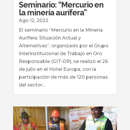
Seminario: “Mercurio en
la minería aurífera”
Ago 12, 2022
El seminario “Mercurio en la Minería
Aurífera: Situación Actual y
Alternativas”, organizado por el Grupo
Interinstitucional de Trabajo en Oro
Responsable (GIT-OR), se realizó el 26
de julio en el Hotel Europa, con la
participación de más de 120 personas
del sector...