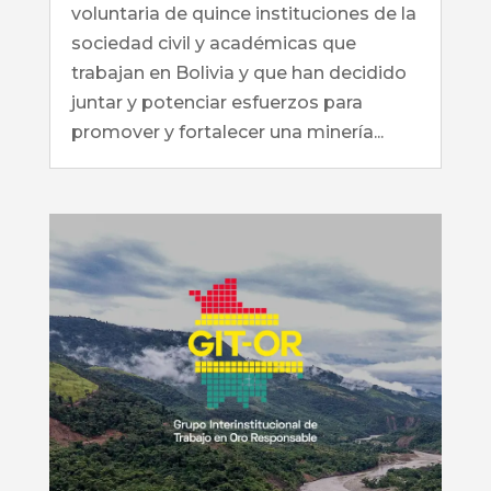
voluntaria de quince instituciones de la
sociedad civil y académicas que
trabajan en Bolivia y que han decidido
juntar y potenciar esfuerzos para
promover y fortalecer una minería...