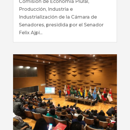
Comisión de Economía Plural,
Producción, Industria e
Industrialización de la Cámara de
Senadores, presidida por el Senador
Felix Ajpi...