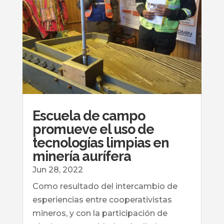
Escuela de campo
promueve el uso de
tecnologías limpias en
minería aurífera
Jun 28, 2022
Como resultado del intercambio de
esperiencias entre cooperativistas
mineros, y con la participación de