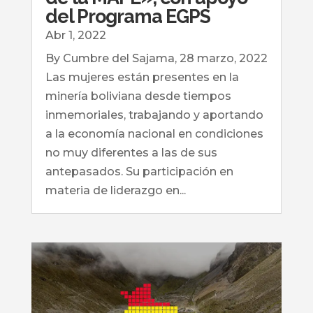
del Programa EGPS
Abr 1, 2022
By Cumbre del Sajama, 28 marzo, 2022
Las mujeres están presentes en la
minería boliviana desde tiempos
inmemoriales, trabajando y aportando
a la economía nacional en condiciones
no muy diferentes a las de sus
antepasados. Su participación en
materia de liderazgo en...