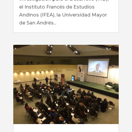
el Instituto Francés de Estudios
Andinos (IFEA), la Universidad Mayor
de San Andrés...