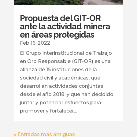
Propuesta del GIT-OR
ante la actividad minera
en áreas protegidas
Feb 16, 2022
El Grupo Interinstitucional de Trabajo
en Oro Responsable (GIT-OR) es una
alianza de 15 instituciones de la
sociedad civil y académicas, que
desarrollan actividades conjuntas
desde el año 2018, y que han decidido
juntar y potenciar esfuerzos para
promover y fortalecer...
« Entradas más antiguas