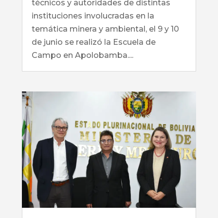
técnicos y autoridades de distintas
instituciones involucradas en la
temática minera y ambiental, el 9 y 10
de junio se realizó la Escuela de
Campo en Apolobamba....