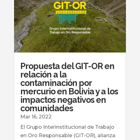
Propuesta del GIT-OR en
relación a la
contaminación por
mercurio en Bolivia y a los
impactos negativos en
comunidades
Mar 16, 2022
El Grupo Interinstitucional de Trabajo
en Oro Responsable (GIT-OR), alianza