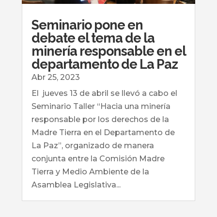
Seminario pone en
debate el tema de la
minería responsable en el
departamento de La Paz
Abr 25, 2023
El jueves 13 de abril se llevó a cabo el
Seminario Taller “Hacia una minería
responsable por los derechos de la
Madre Tierra en el Departamento de
La Paz”, organizado de manera
conjunta entre la Comisión Madre
Tierra y Medio Ambiente de la
Asamblea Legislativa...