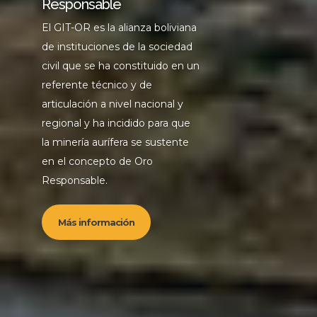
Responsable
El GIT-OR es la alianza boliviana
de instituciones de la sociedad
civil que se ha constituido en un
referente técnico y de
articulación a nivel nacional y
regional y ha incidido para que
la minería aurífera se sustente
en el concepto de Oro
Responsable.
Más información