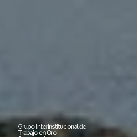
Grupo Interinstitucional de
Trabajo en Oro