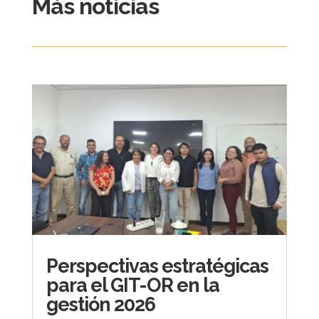
Más noticias
Perspectivas estratégicas
para el GIT-OR en la
gestión 2026