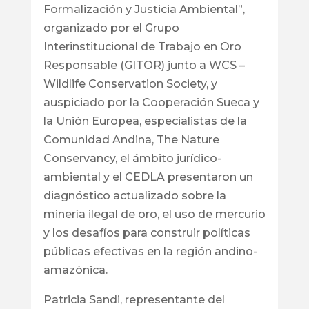
Formalización y Justicia Ambiental”,
organizado por el Grupo
Interinstitucional de Trabajo en Oro
Responsable (GITOR) junto a WCS –
Wildlife Conservation Society, y
auspiciado por la Cooperación Sueca y
la Unión Europea, especialistas de la
Comunidad Andina, The Nature
Conservancy, el ámbito jurídico-
ambiental y el CEDLA presentaron un
diagnóstico actualizado sobre la
minería ilegal de oro, el uso de mercurio
y los desafíos para construir políticas
públicas efectivas en la región andino-
amazónica.
Patricia Sandi, representante del