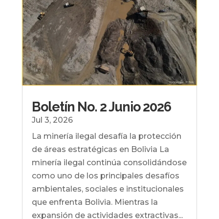
Boletín No. 2 Junio 2026
Jul 3, 2026
La minería ilegal desafía la protección
de áreas estratégicas en Bolivia La
minería ilegal continúa consolidándose
como uno de los principales desafíos
ambientales, sociales e institucionales
que enfrenta Bolivia. Mientras la
expansión de actividades extractivas...