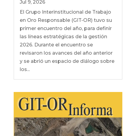
Jul 9, 2026
El Grupo Interinstitucional de Trabajo
en Oro Responsable (GIT-OR) tuvo su
primer encuentro del año, para definir
las líneas estratégicas de la gestión
2026. Durante el encuentro se
revisaron los avances del año anterior
y se abrió un espacio de diálogo sobre
los...