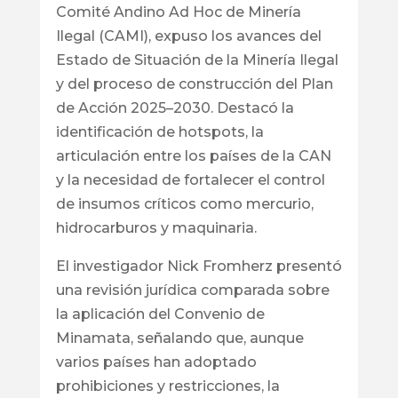
Comité Andino Ad Hoc de Minería
Ilegal (CAMI), expuso los avances del
Estado de Situación de la Minería Ilegal
y del proceso de construcción del Plan
de Acción 2025–2030. Destacó la
identificación de hotspots, la
articulación entre los países de la CAN
y la necesidad de fortalecer el control
de insumos críticos como mercurio,
hidrocarburos y maquinaria.
El investigador Nick Fromherz presentó
una revisión jurídica comparada sobre
la aplicación del Convenio de
Minamata, señalando que, aunque
varios países han adoptado
prohibiciones y restricciones, la