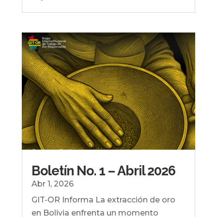
Boletín No. 1 – Abril 2026
Abr 1, 2026
GIT-OR Informa La extracción de oro
en Bolivia enfrenta un momento