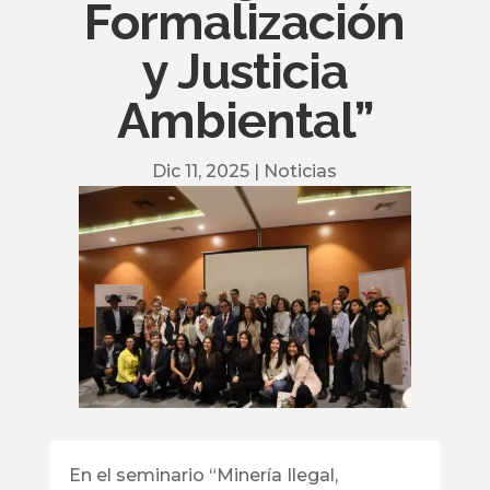
Formalización
y Justicia
Ambiental”
Dic 11, 2025
|
Noticias
En el seminario “Minería Ilegal,