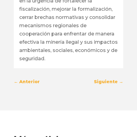
en la urgencia de fortalecer la
fiscalización, mejorar la formalización,
cerrar brechas normativas y consolidar
mecanismos regionales de
cooperación para enfrentar de manera
efectiva la minería ilegal y sus impactos
ambientales, sociales, económicos y de
seguridad.
←
Anterior
Siguiente
→