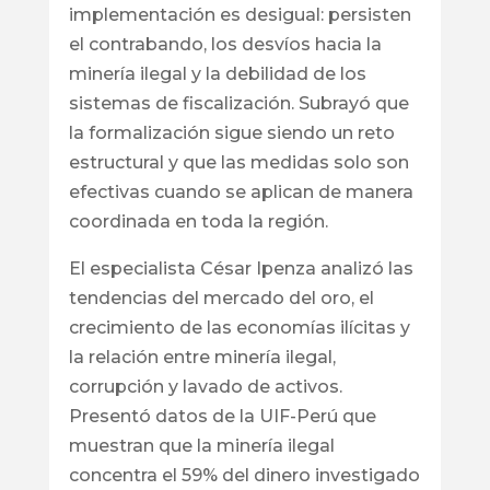
implementación es desigual: persisten
el contrabando, los desvíos hacia la
minería ilegal y la debilidad de los
sistemas de fiscalización. Subrayó que
la formalización sigue siendo un reto
estructural y que las medidas solo son
efectivas cuando se aplican de manera
coordinada en toda la región.
El especialista César Ipenza analizó las
tendencias del mercado del oro, el
crecimiento de las economías ilícitas y
la relación entre minería ilegal,
corrupción y lavado de activos.
Presentó datos de la UIF-Perú que
muestran que la minería ilegal
concentra el 59% del dinero investigado