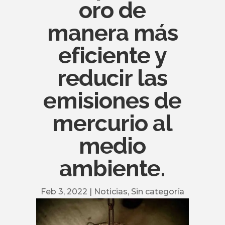
oro de
manera más
eficiente y
reducir las
emisiones de
mercurio al
medio
ambiente.
Feb 3, 2022
|
Noticias
,
Sin categoría