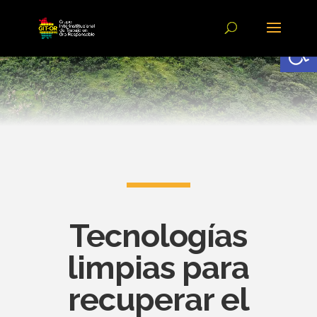
Abrir
Tecnologías
limpias para
recuperar el