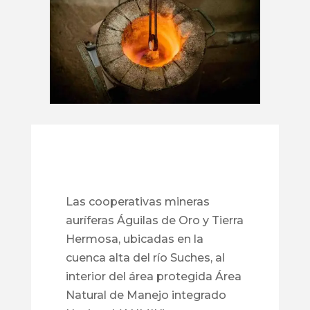
Las cooperativas mineras
auríferas Águilas de Oro y Tierra
Hermosa, ubicadas en la
cuenca alta del río Suches, al
interior del área protegida Área
Natural de Manejo integrado