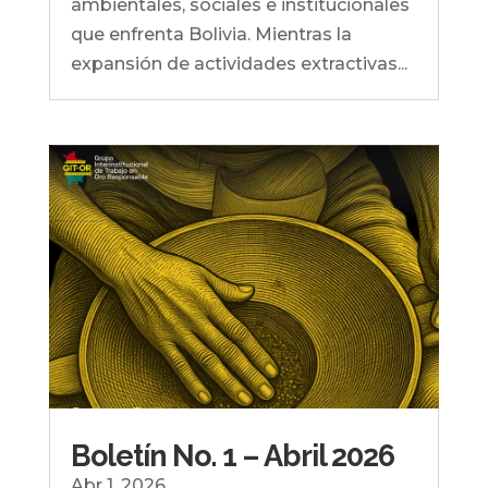
ambientales, sociales e institucionales
que enfrenta Bolivia. Mientras la
expansión de actividades extractivas...
Boletín No. 1 – Abril 2026
Abr 1, 2026