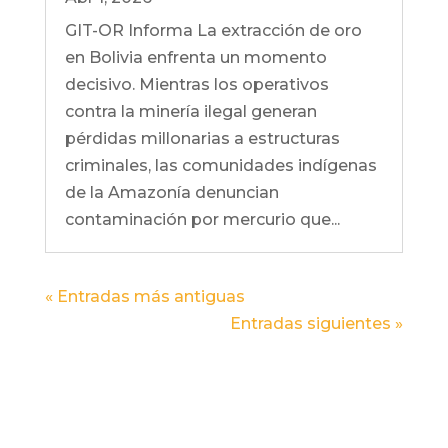
GIT-OR Informa La extracción de oro
en Bolivia enfrenta un momento
decisivo. Mientras los operativos
contra la minería ilegal generan
pérdidas millonarias a estructuras
criminales, las comunidades indígenas
de la Amazonía denuncian
contaminación por mercurio que...
« Entradas más antiguas
Entradas siguientes »