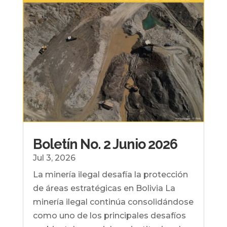
Boletín No. 2 Junio 2026
Jul 3, 2026
La minería ilegal desafía la protección
de áreas estratégicas en Bolivia La
minería ilegal continúa consolidándose
como uno de los principales desafíos