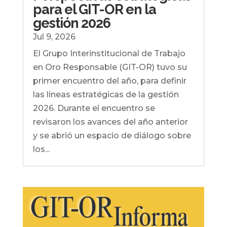
para el GIT-OR en la
gestión 2026
Jul 9, 2026
El Grupo Interinstitucional de Trabajo
en Oro Responsable (GIT-OR) tuvo su
primer encuentro del año, para definir
las líneas estratégicas de la gestión
2026. Durante el encuentro se
revisaron los avances del año anterior
y se abrió un espacio de diálogo sobre
los...