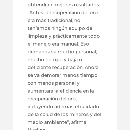
obtendrán mejores resultados.
“Antes la recuperación del oro
era más tradicional, no
teníamos ningún equipo de
limpieza y prácticamente todo
el manejo era manual. Eso
demandaba mucho personal,
mucho tiempo y baja o
deficiente recuperación. Ahora
se va demorar menos tiempo,
con menos personal y
aumentará la eficiencia en la
recuperación del oro,
incluyendo además el cuidado
de la salud de los mineros y del
medio ambiente”, afirma