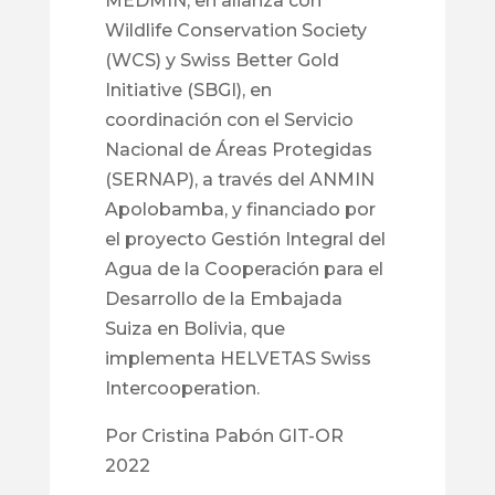
MEDMIN, en alianza con
Wildlife Conservation Society
(WCS) y Swiss Better Gold
Initiative (SBGI), en
coordinación con el Servicio
Nacional de Áreas Protegidas
(SERNAP), a través del ANMIN
Apolobamba, y financiado por
el proyecto Gestión Integral del
Agua de la Cooperación para el
Desarrollo de la Embajada
Suiza en Bolivia, que
implementa HELVETAS Swiss
Intercooperation.
Por Cristina Pabón GIT-OR
2022