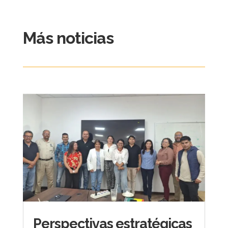
Más noticias
Perspectivas estratégicas