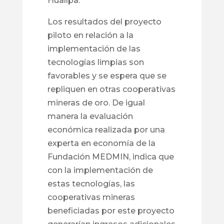
Huallpa.
Los resultados del proyecto
piloto en relación a la
implementación de las
tecnologías limpias son
favorables y se espera que se
repliquen en otras cooperativas
mineras de oro. De igual
manera la evaluación
económica realizada por una
experta en economía de la
Fundación MEDMIN, indica que
con la implementación de
estas tecnologías, las
cooperativas mineras
beneficiadas por este proyecto