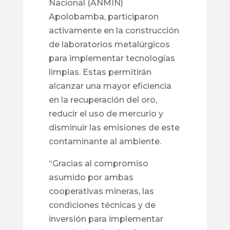
Nacional (ANMIN)
Apolobamba, participaron
activamente en la construcción
de laboratorios metalúrgicos
para implementar tecnologías
limpias. Estas permitirán
alcanzar una mayor eficiencia
en la recuperación del oro,
reducir el uso de mercurio y
disminuir las emisiones de este
contaminante al ambiente.
“Gracias al compromiso
asumido por ambas
cooperativas mineras, las
condiciones técnicas y de
inversión para implementar