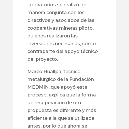
laboratorios se realizó de
manera conjunta con los
directivos y asociados de las
cooperativas mineras piloto,
quienes realizaron las
inversiones necesarias, como
contraparte del apoyo técnico
del proyecto.
Marco Huallpa, técnico
metalúrgico de la Fundación
MEDMIN, que apoyó este
proceso, explica que la forma
de recuperación de oro
propuesta es diferente y más
eficiente a la que se utilizaba
antes, por lo que ahora se