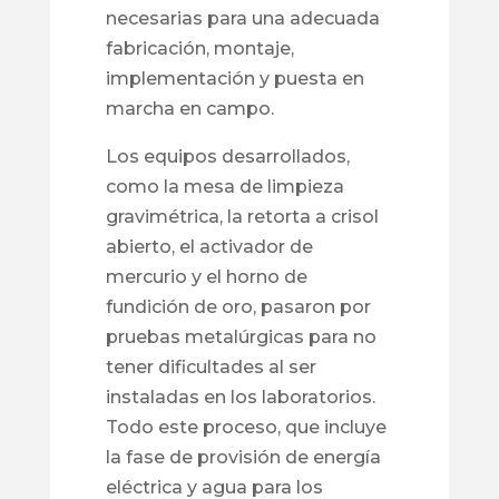
necesarias para una adecuada
fabricación, montaje,
implementación y puesta en
marcha en campo.
Los equipos desarrollados,
como la mesa de limpieza
gravimétrica, la retorta a crisol
abierto, el activador de
mercurio y el horno de
fundición de oro, pasaron por
pruebas metalúrgicas para no
tener dificultades al ser
instaladas en los laboratorios.
Todo este proceso, que incluye
la fase de provisión de energía
eléctrica y agua para los