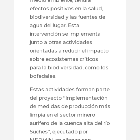
medio ambiente, tendrá
efectos positivos en la salud,
biodiversidad y las fuentes de
agua del lugar. Esta
intervención se implementa
junto a otras actividades
orientadas a reducir el impacto
sobre ecosistemas críticos
para la biodiversidad, como los
bofedales.
Estas actividades forman parte
del proyecto “Implementación
de medidas de producción más
limpia en el sector minero
aurífero de la cuenca alta del río
Suches”, ejecutado por