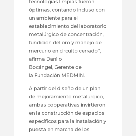
tecnologías limpias fueron
óptimas, contando incluso con
un ambiente para el
establecimiento del laboratorio
metalúrgico de concentración,
fundición del oro y manejo de
mercurio en circuito cerrado”,
afirma Danilo
Bocángel, Gerente de
la Fundación MEDMIN.
A partir del diseño de un plan
de mejoramiento metalúrgico,
ambas cooperativas invirtieron
en la construcción de espacios
específicos para la instalación y
puesta en marcha de los