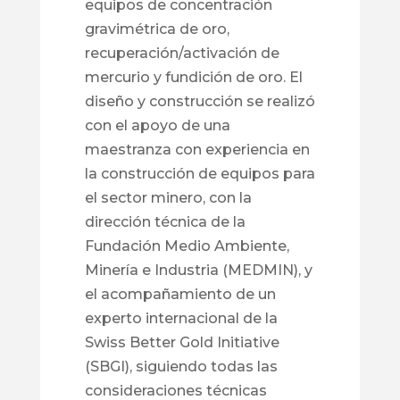
equipos de concentración
gravimétrica de oro,
recuperación/activación de
mercurio y fundición de oro. El
diseño y construcción se realizó
con el apoyo de una
maestranza con experiencia en
la construcción de equipos para
el sector minero, con la
dirección técnica de la
Fundación Medio Ambiente,
Minería e Industria (MEDMIN), y
el acompañamiento de un
experto internacional de la
Swiss Better Gold Initiative
(SBGI), siguiendo todas las
consideraciones técnicas