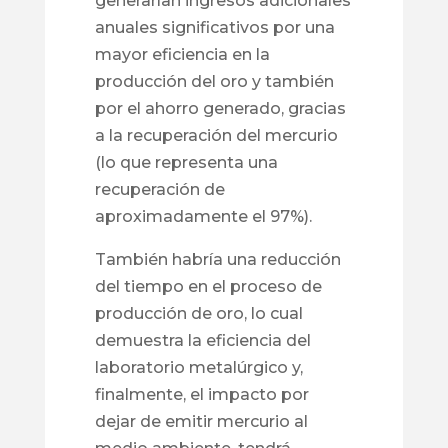
generarían ingresos adicionales
anuales significativos por una
mayor eficiencia en la
producción del oro y también
por el ahorro generado, gracias
a la recuperación del mercurio
(lo que representa una
recuperación de
aproximadamente el 97%).
También habría una reducción
del tiempo en el proceso de
producción de oro, lo cual
demuestra la eficiencia del
laboratorio metalúrgico y,
finalmente, el impacto por
dejar de emitir mercurio al