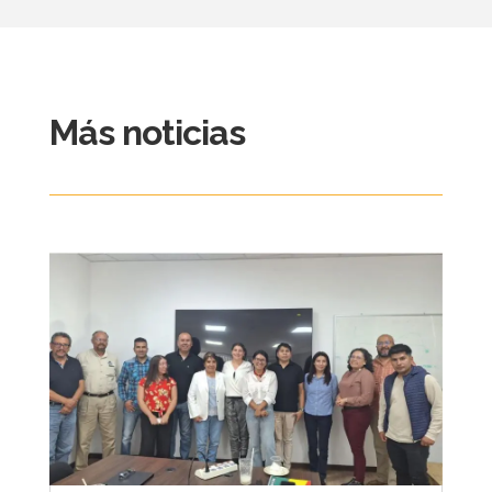
Más noticias