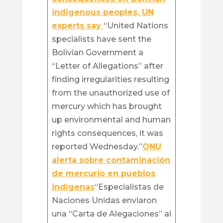
indigenous peoples, UN
experts say
“United Nations
specialists have sent the
Bolivian Government a
“Letter of Allegations” after
finding irregularities resulting
from the unauthorized use of
mercury which has brought
up environmental and human
rights consequences, it was
reported Wednesday.”
ONU
alerta sobre contaminación
de mercurio en pueblos
indígenas
“Especialistas de
Naciones Unidas enviaron
una “Carta de Alegaciones” al