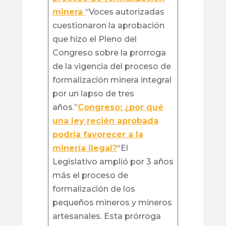
minera
“Voces autorizadas
cuestionaron la aprobación
que hizo el Pleno del
Congreso sobre la prorroga
de la vigencia del proceso de
formalización minera integral
por un lapso de tres
años.”
Congreso: ¿por qué
una ley recién aprobada
podría favorecer a la
minería ilegal?
“El
Legislativo amplió por 3 años
más el proceso de
formalización de los
pequeños mineros y mineros
artesanales. Esta prórroga