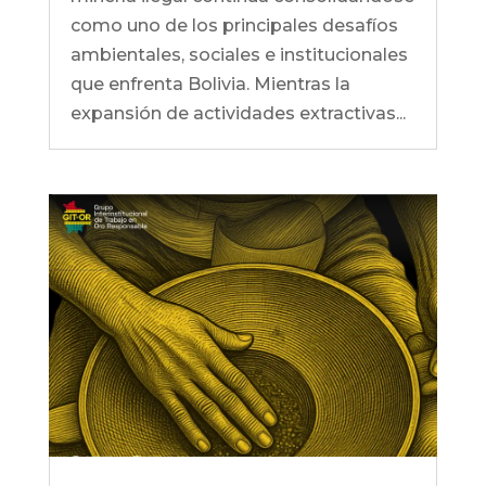
como uno de los principales desafíos
ambientales, sociales e institucionales
que enfrenta Bolivia. Mientras la
expansión de actividades extractivas...