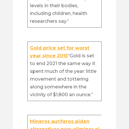
levels in their bodies,
including children, health
researchers say.”
Gold price set for worst
year since 2015
“Gold is set
to end 2021 the same way it
spent much of the year: little
movement and tottering
along somewhere in the
vicinity of $1,800 an ounce.”
Mineros auríferos piden