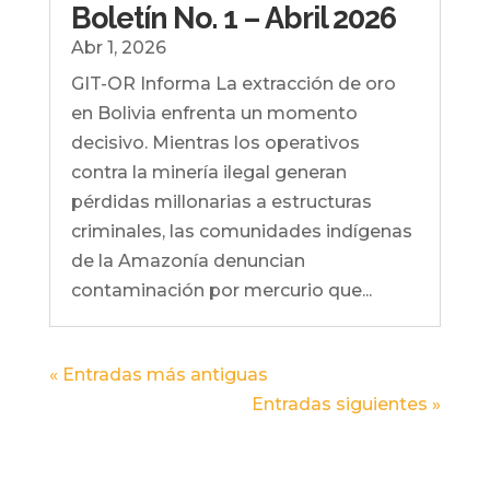
Boletín No. 1 – Abril 2026
Abr 1, 2026
GIT-OR Informa La extracción de oro
en Bolivia enfrenta un momento
decisivo. Mientras los operativos
contra la minería ilegal generan
pérdidas millonarias a estructuras
criminales, las comunidades indígenas
de la Amazonía denuncian
contaminación por mercurio que...
« Entradas más antiguas
Entradas siguientes »