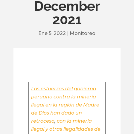
December
2021
Ene 5, 2022
|
Monitoreo
Los esfuerzos del gobierno
peruano contra la minería
ilegal en la región de Madre
de Dios han dado un
retroceso
,
con la minería
ilegal y otras ilegalidades de