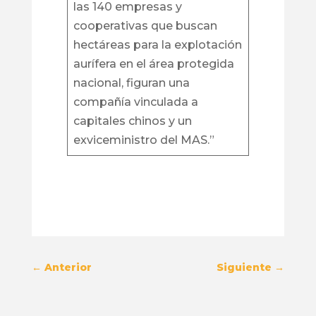
las 140 empresas y
cooperativas que buscan
hectáreas para la explotación
aurífera en el área protegida
nacional, figuran una
compañía vinculada a
capitales chinos y un
exviceministro del MAS.”
←
Anterior
Siguiente
→