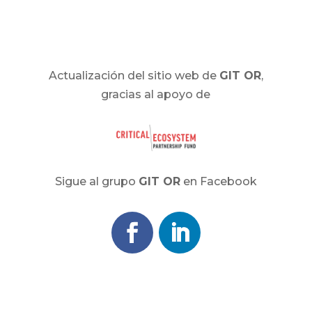
Actualización del sitio web de
GIT OR
,
gracias al apoyo de
Sigue al grupo
GIT OR
en Facebook