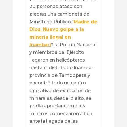
20 personas atacó con
piedras una camioneta del
Ministerio Público.”
Madre de
Dios: Nuevo golpe a la
minería ilegal en
Inambari
“La Policía Nacional
y miembros del Ejército
llegaron en helicópteros
hasta el distrito de Inambari,
provincia de Tambopata y
encontró todo un centro
operativo de extracción de
minerales, desde lo alto, se
podía apreciar como los
mineros comenzaron a huir
ante la llegada de las