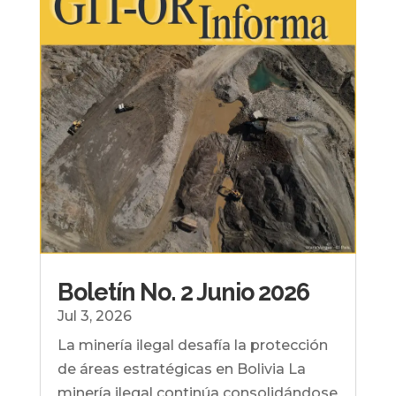
Boletín No. 2 Junio 2026
Jul 3, 2026
La minería ilegal desafía la protección
de áreas estratégicas en Bolivia La
minería ilegal continúa consolidándose