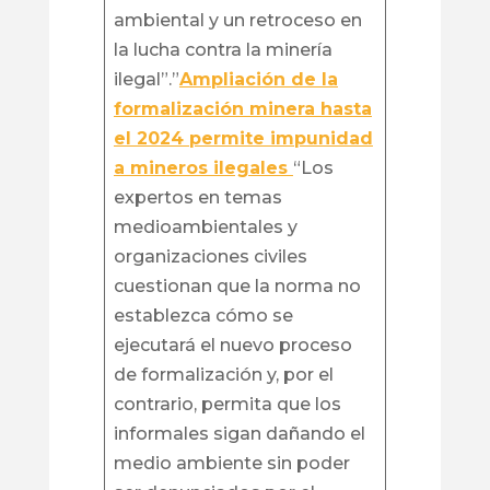
ambiental y un retroceso en
la lucha contra la minería
ilegal”.”
Ampliación de la
formalización minera hasta
el 2024 permite impunidad
a mineros ilegales
“Los
expertos en temas
medioambientales y
organizaciones civiles
cuestionan que la norma no
establezca cómo se
ejecutará el nuevo proceso
de formalización y, por el
contrario, permita que los
informales sigan dañando el
medio ambiente sin poder