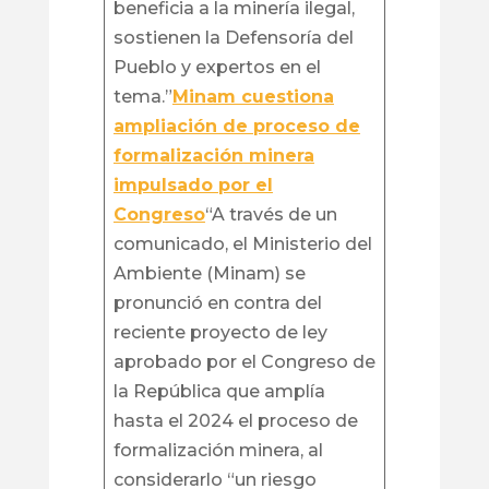
beneficia a la minería ilegal,
sostienen la Defensoría del
Pueblo y expertos en el
tema.”
Minam cuestiona
ampliación de proceso de
formalización minera
impulsado por el
Congreso
“A través de un
comunicado, el Ministerio del
Ambiente (Minam) se
pronunció en contra del
reciente proyecto de ley
aprobado por el Congreso de
la República que amplía
hasta el 2024 el proceso de
formalización minera, al
considerarlo “un riesgo