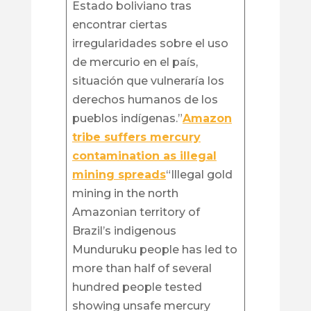
Estado boliviano tras
encontrar ciertas
irregularidades sobre el uso
de mercurio en el país,
situación que vulneraría los
derechos humanos de los
pueblos indígenas.”
Amazon
tribe suffers mercury
contamination as illegal
mining spreads
“Illegal gold
mining in the north
Amazonian territory of
Brazil’s indigenous
Munduruku people has led to
more than half of several
hundred people tested
showing unsafe mercury