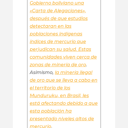
Gobierno boliviano una
«Carta de Alegaciones»,
después de que estudios
detectaran en las
poblaciones indígenas
índices de mercurio que
perjudican su salud. Estas
comunidades viven cerca de
zonas de minería de oro
.
Asimismo,
la minería ilegal
de oro que se lleva a cabo en
el territorio de los
Munduruku, en Brasil, les
está afectando debido a que
esta población ha
presentado niveles altos de
mercurio
.