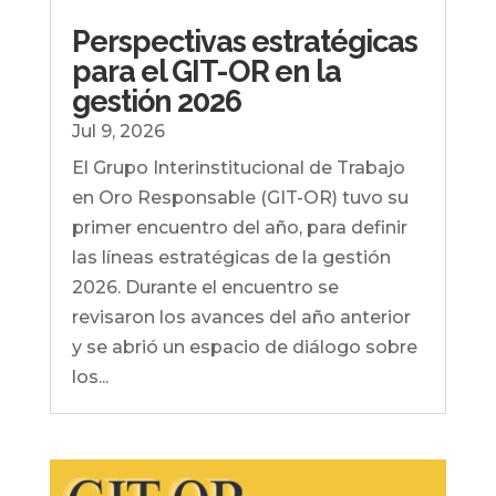
Perspectivas estratégicas
para el GIT-OR en la
gestión 2026
Jul 9, 2026
El Grupo Interinstitucional de Trabajo
en Oro Responsable (GIT-OR) tuvo su
primer encuentro del año, para definir
las líneas estratégicas de la gestión
2026. Durante el encuentro se
revisaron los avances del año anterior
y se abrió un espacio de diálogo sobre
los...