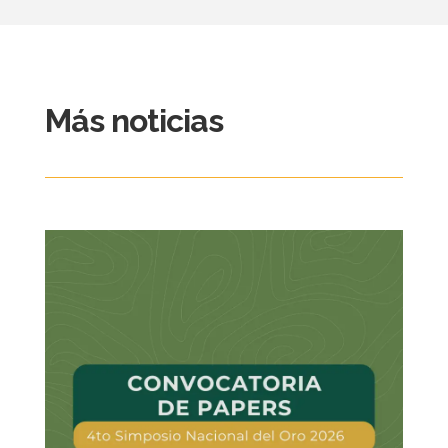
Más noticias