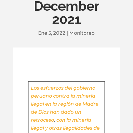
December
2021
Ene 5, 2022
|
Monitoreo
Los esfuerzos del gobierno
peruano contra la minería
ilegal en la región de Madre
de Dios han dado un
retroceso
,
con la minería
ilegal y otras ilegalidades de