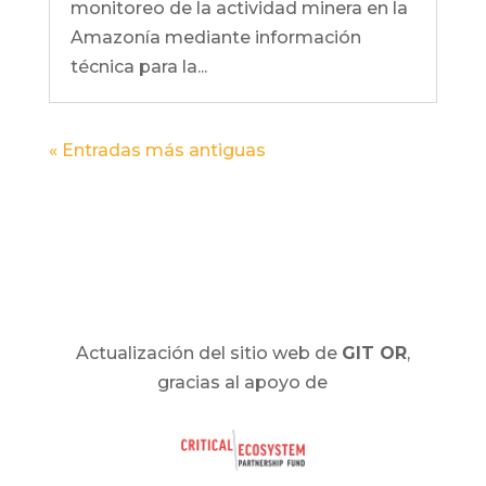
monitoreo de la actividad minera en la
Amazonía mediante información
técnica para la...
« Entradas más antiguas
Actualización del sitio web de
GIT OR
,
gracias al apoyo de