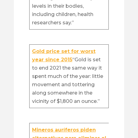
levels in their bodies,
including children, health
researchers say.”
Gold price set for worst
year since 2015
“Gold is set
to end 2021 the same way it
spent much of the year: little
movement and tottering
along somewhere in the
vicinity of $1,800 an ounce.”
Mineros auríferos piden