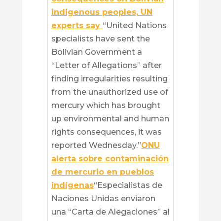
indigenous peoples, UN
experts say
“United Nations
specialists have sent the
Bolivian Government a
“Letter of Allegations” after
finding irregularities resulting
from the unauthorized use of
mercury which has brought
up environmental and human
rights consequences, it was
reported Wednesday.”
ONU
alerta sobre contaminación
de mercurio en pueblos
indígenas
“Especialistas de
Naciones Unidas enviaron
una “Carta de Alegaciones” al