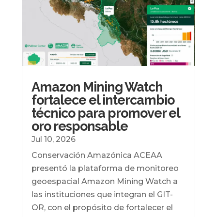
Amazon Mining Watch
fortalece el intercambio
técnico para promover el
oro responsable
Jul 10, 2026
Conservación Amazónica ACEAA
presentó la plataforma de monitoreo
geoespacial Amazon Mining Watch a
las instituciones que integran el GIT-
OR, con el propósito de fortalecer el