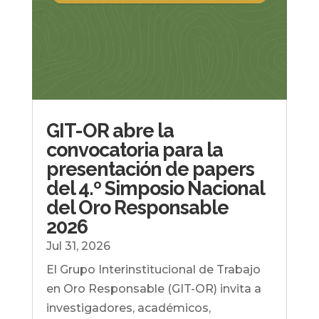
GIT-OR abre la
convocatoria para la
presentación de papers
del 4.º Simposio Nacional
del Oro Responsable
2026
Jul 31, 2026
El Grupo Interinstitucional de Trabajo
en Oro Responsable (GIT-OR) invita a
investigadores, académicos,