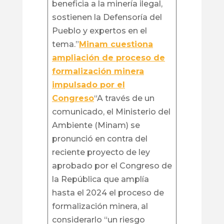
beneficia a la minería ilegal,
sostienen la Defensoría del
Pueblo y expertos en el
tema.”
Minam cuestiona
ampliación de proceso de
formalización minera
impulsado por el
Congreso
“A través de un
comunicado, el Ministerio del
Ambiente (Minam) se
pronunció en contra del
reciente proyecto de ley
aprobado por el Congreso de
la República que amplía
hasta el 2024 el proceso de
formalización minera, al
considerarlo “un riesgo