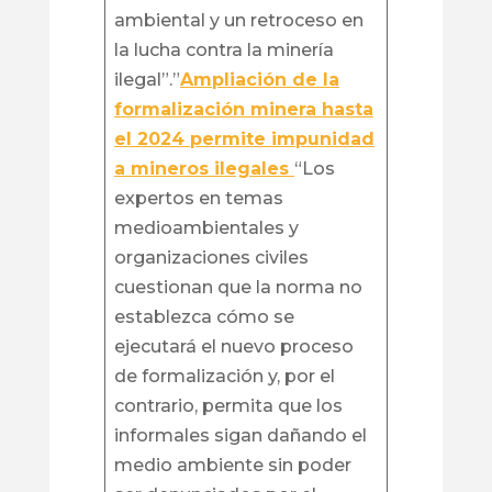
ambiental y un retroceso en
la lucha contra la minería
ilegal”.”
Ampliación de la
formalización minera hasta
el 2024 permite impunidad
a mineros ilegales
“Los
expertos en temas
medioambientales y
organizaciones civiles
cuestionan que la norma no
establezca cómo se
ejecutará el nuevo proceso
de formalización y, por el
contrario, permita que los
informales sigan dañando el
medio ambiente sin poder