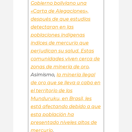
Gobierno boliviano una
«Carta de Alegaciones»,
después de que estudios
detectaran en las
poblaciones indígenas
índices de mercurio que
perjudican su salud. Estas
comunidades viven cerca de
zonas de minería de oro
.
Asimismo,
la minería ilegal
de oro que se lleva a cabo en
el territorio de los
Munduruku, en Brasil, les
está afectando debido a que
esta población ha
presentado niveles altos de
mercurio
.