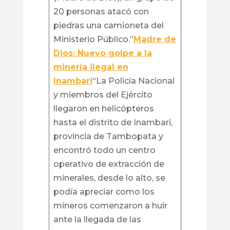
20 personas atacó con
piedras una camioneta del
Ministerio Público.”
Madre de
Dios: Nuevo golpe a la
minería ilegal en
Inambari
“La Policía Nacional
y miembros del Ejército
llegaron en helicópteros
hasta el distrito de Inambari,
provincia de Tambopata y
encontró todo un centro
operativo de extracción de
minerales, desde lo alto, se
podía apreciar como los
mineros comenzaron a huir
ante la llegada de las