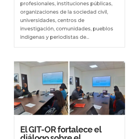
profesionales, instituciones públicas,
organizaciones de la sociedad civil,
universidades, centros de
investigación, comunidades, pueblos
indígenas y periodistas de...
El GIT-OR fortalece el
diálogo sobre el