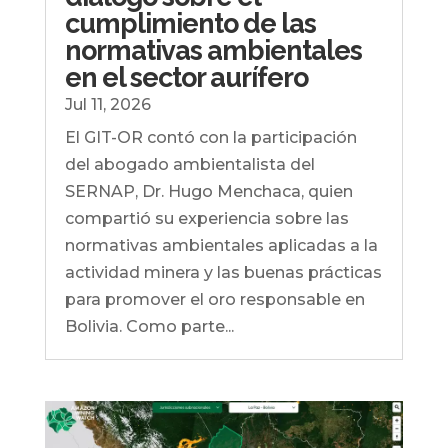
cumplimiento de las
normativas ambientales
en el sector aurífero
Jul 11, 2026
El GIT-OR contó con la participación
del abogado ambientalista del
SERNAP, Dr. Hugo Menchaca, quien
compartió su experiencia sobre las
normativas ambientales aplicadas a la
actividad minera y las buenas prácticas
para promover el oro responsable en
Bolivia. Como parte...