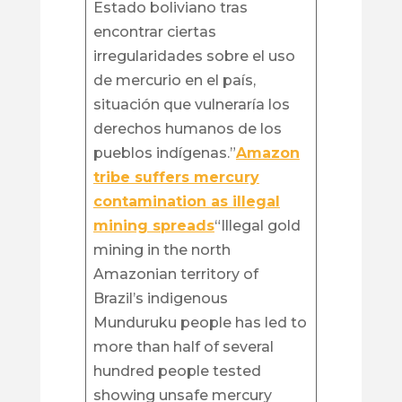
Estado boliviano tras
encontrar ciertas
irregularidades sobre el uso
de mercurio en el país,
situación que vulneraría los
derechos humanos de los
pueblos indígenas.”
Amazon
tribe suffers mercury
contamination as illegal
mining spreads
“Illegal gold
mining in the north
Amazonian territory of
Brazil’s indigenous
Munduruku people has led to
more than half of several
hundred people tested
showing unsafe mercury