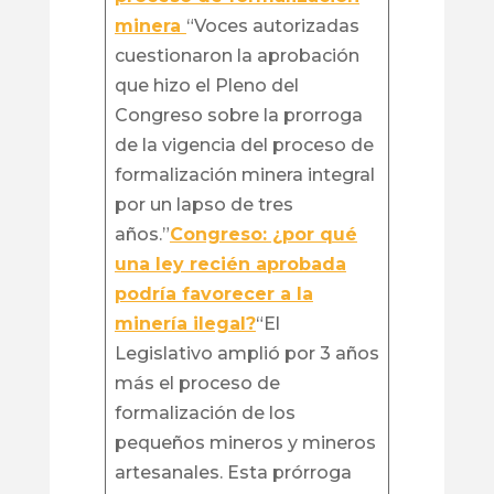
minera
“Voces autorizadas
cuestionaron la aprobación
que hizo el Pleno del
Congreso sobre la prorroga
de la vigencia del proceso de
formalización minera integral
por un lapso de tres
años.”
Congreso: ¿por qué
una ley recién aprobada
podría favorecer a la
minería ilegal?
“El
Legislativo amplió por 3 años
más el proceso de
formalización de los
pequeños mineros y mineros
artesanales. Esta prórroga