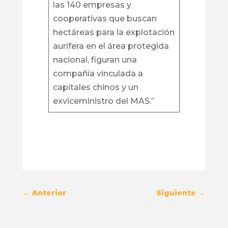
las 140 empresas y
cooperativas que buscan
hectáreas para la explotación
aurífera en el área protegida
nacional, figuran una
compañía vinculada a
capitales chinos y un
exviceministro del MAS.”
←
Anterior
Siguiente
→