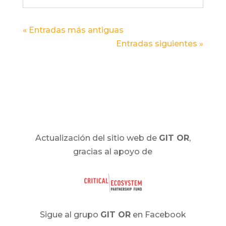
« Entradas más antiguas
Entradas siguientes »
Actualización del sitio web de
GIT OR
,
gracias al apoyo de
Sigue al grupo
GIT OR
en Facebook