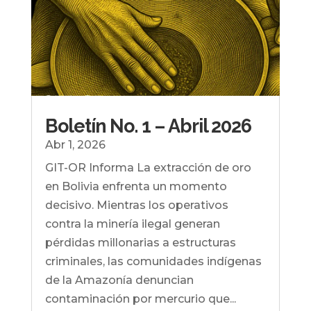
Boletín No. 1 – Abril 2026
Abr 1, 2026
GIT-OR Informa La extracción de oro
en Bolivia enfrenta un momento
decisivo. Mientras los operativos
contra la minería ilegal generan
pérdidas millonarias a estructuras
criminales, las comunidades indígenas
de la Amazonía denuncian
contaminación por mercurio que...