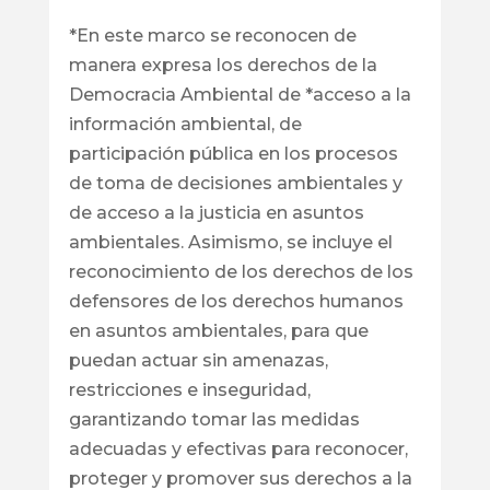
*En este marco se reconocen de
manera expresa los derechos de la
Democracia Ambiental de *acceso a la
información ambiental, de
participación pública en los procesos
de toma de decisiones ambientales y
de acceso a la justicia en asuntos
ambientales. Asimismo, se incluye el
reconocimiento de los derechos de los
defensores de los derechos humanos
en asuntos ambientales, para que
puedan actuar sin amenazas,
restricciones e inseguridad,
garantizando tomar las medidas
adecuadas y efectivas para reconocer,
proteger y promover sus derechos a la