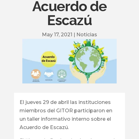
Acuerdo de
Escazú
May 17, 2021
|
Noticias
El jueves 29 de abril las instituciones
miembros del GITOR participaron en
un taller informativo interno sobre el
Acuerdo de Escazú.