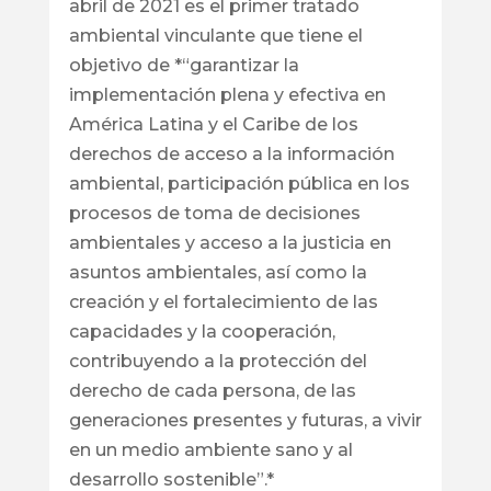
abril de 2021 es el primer tratado
ambiental vinculante que tiene el
objetivo de *“garantizar la
implementación plena y efectiva en
América Latina y el Caribe de los
derechos de acceso a la información
ambiental, participación pública en los
procesos de toma de decisiones
ambientales y acceso a la justicia en
asuntos ambientales, así como la
creación y el fortalecimiento de las
capacidades y la cooperación,
contribuyendo a la protección del
derecho de cada persona, de las
generaciones presentes y futuras, a vivir
en un medio ambiente sano y al
desarrollo sostenible”.*