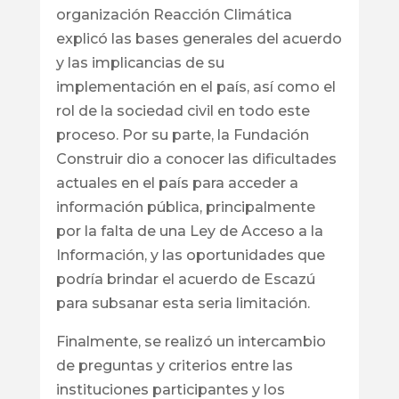
organización Reacción Climática
explicó las bases generales del acuerdo
y las implicancias de su
implementación en el país, así como el
rol de la sociedad civil en todo este
proceso. Por su parte, la Fundación
Construir dio a conocer las dificultades
actuales en el país para acceder a
información pública, principalmente
por la falta de una Ley de Acceso a la
Información, y las oportunidades que
podría brindar el acuerdo de Escazú
para subsanar esta seria limitación.
Finalmente, se realizó un intercambio
de preguntas y criterios entre las
instituciones participantes y los