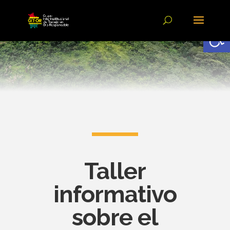
Abrir
Taller
informativo
sobre el