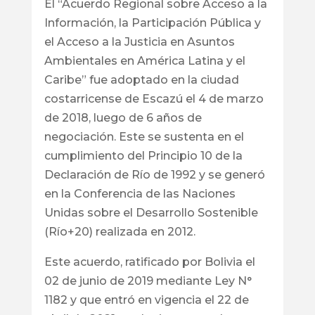
El “Acuerdo Regional sobre Acceso a la
Información, la Participación Pública y
el Acceso a la Justicia en Asuntos
Ambientales en América Latina y el
Caribe” fue adoptado en la ciudad
costarricense de Escazú el 4 de marzo
de 2018, luego de 6 años de
negociación. Este se sustenta en el
cumplimiento del Principio 10 de la
Declaración de Río de 1992 y se generó
en la Conferencia de las Naciones
Unidas sobre el Desarrollo Sostenible
(Río+20) realizada en 2012.
Este acuerdo, ratificado por Bolivia el
02 de junio de 2019 mediante Ley N°
1182 y que entró en vigencia el 22 de