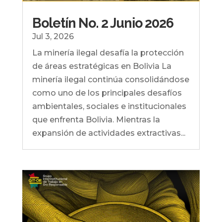
Boletín No. 2 Junio 2026
Jul 3, 2026
La minería ilegal desafía la protección
de áreas estratégicas en Bolivia La
minería ilegal continúa consolidándose
como uno de los principales desafíos
ambientales, sociales e institucionales
que enfrenta Bolivia. Mientras la
expansión de actividades extractivas...