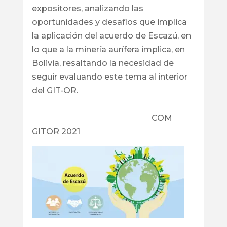
expositores, analizando las
oportunidades y desafíos que implica
la aplicación del acuerdo de Escazú, en
lo que a la minería aurífera implica, en
Bolivia, resaltando la necesidad de
seguir evaluando este tema al interior
del GIT-OR.
COM
GITOR 2021