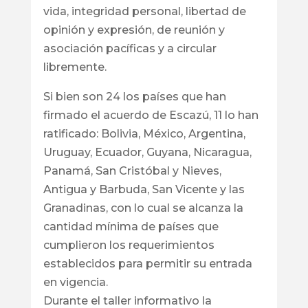
vida, integridad personal, libertad de
opinión y expresión, de reunión y
asociación pacíficas y a circular
libremente.
Si bien son 24 los países que han
firmado el acuerdo de Escazú, 11 lo han
ratificado: Bolivia, México, Argentina,
Uruguay, Ecuador, Guyana, Nicaragua,
Panamá, San Cristóbal y Nieves,
Antigua y Barbuda, San Vicente y las
Granadinas, con lo cual se alcanza la
cantidad mínima de países que
cumplieron los requerimientos
establecidos para permitir su entrada
en vigencia.
Durante el taller informativo la