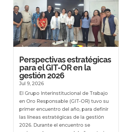
Perspectivas estratégicas
para el GIT-OR en la
gestión 2026
Jul 9, 2026
El Grupo Interinstitucional de Trabajo
en Oro Responsable (GIT-OR) tuvo su
primer encuentro del año, para definir
las líneas estratégicas de la gestión
2026. Durante el encuentro se