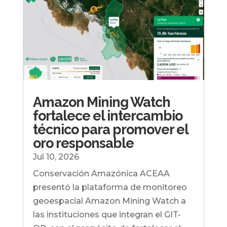
Amazon Mining Watch
fortalece el intercambio
técnico para promover el
oro responsable
Jul 10, 2026
Conservación Amazónica ACEAA
presentó la plataforma de monitoreo
geoespacial Amazon Mining Watch a
las instituciones que integran el GIT-