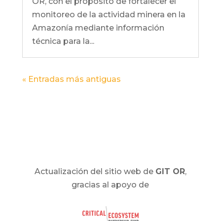
OR, con el propósito de fortalecer el
monitoreo de la actividad minera en la
Amazonía mediante información
técnica para la...
« Entradas más antiguas
Actualización del sitio web de
GIT OR
,
gracias al apoyo de