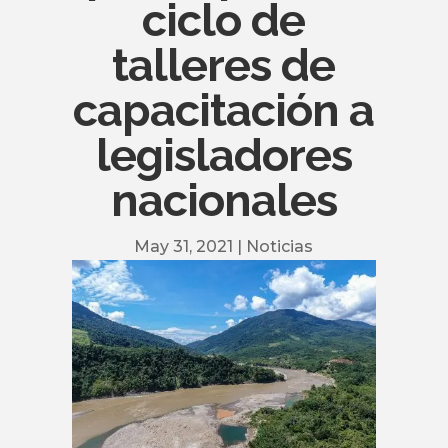
ciclo de
talleres de
capacitación a
legisladores
nacionales
May 31, 2021
|
Noticias