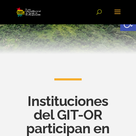
Abrir
Instituciones
del GIT-OR
participan en