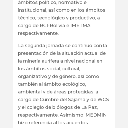
ámbitos político, normativo e
institucional, así como en los ámbitos
técnico, tecnológico y productivo, a
cargo de BGI-Bolivia e IMETMAT
respectivamente.
La segunda jornada se continuó con la
presentación de la situación actual de
la minería aurífera a nivel nacional en
los ámbitos social, cultural,
organizativo y de género, así como
también al ámbito ecológico,
ambiental y de áreas protegidas, a
cargo de Cumbre del Sajama y de WCS
y el colegio de biólogos de La Paz,
respectivamente. Asimismo, MEDMIN
hizo referencia al los acuerdos