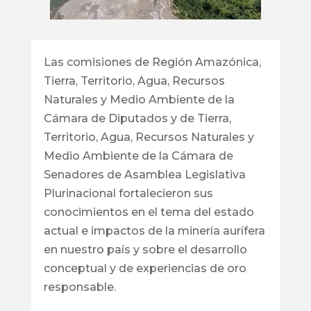
Las comisiones de Región Amazónica,
Tierra, Territorio, Agua, Recursos
Naturales y Medio Ambiente de la
Cámara de Diputados y de Tierra,
Territorio, Agua, Recursos Naturales y
Medio Ambiente de la Cámara de
Senadores de Asamblea Legislativa
Plurinacional fortalecieron sus
conocimientos en el tema del estado
actual e impactos de la minería aurífera
en nuestro país y sobre el desarrollo
conceptual y de experiencias de oro
responsable.