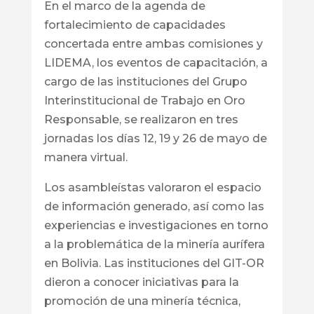
En el marco de la agenda de
fortalecimiento de capacidades
concertada entre ambas comisiones y
LIDEMA, los eventos de capacitación, a
cargo de las instituciones del Grupo
Interinstitucional de Trabajo en Oro
Responsable, se realizaron en tres
jornadas los días 12, 19 y 26 de mayo de
manera virtual.
Los asambleístas valoraron el espacio
de información generado, así como las
experiencias e investigaciones en torno
a la problemática de la minería aurífera
en Bolivia. Las instituciones del GIT-OR
dieron a conocer iniciativas para la
promoción de una minería técnica,