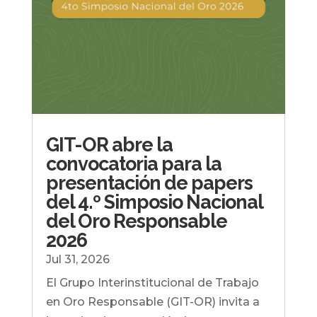
GIT-OR abre la
convocatoria para la
presentación de papers
del 4.º Simposio Nacional
del Oro Responsable
2026
Jul 31, 2026
El Grupo Interinstitucional de Trabajo
en Oro Responsable (GIT-OR) invita a