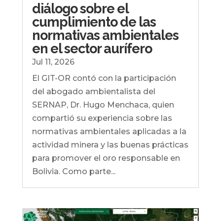
diálogo sobre el
cumplimiento de las
normativas ambientales
en el sector aurífero
Jul 11, 2026
El GIT-OR contó con la participación
del abogado ambientalista del
SERNAP, Dr. Hugo Menchaca, quien
compartió su experiencia sobre las
normativas ambientales aplicadas a la
actividad minera y las buenas prácticas
para promover el oro responsable en
Bolivia. Como parte...