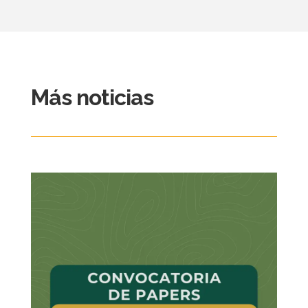
Más noticias