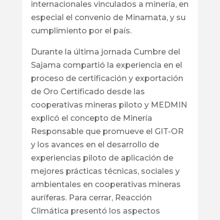
internacionales vinculados a minería, en
especial el convenio de Minamata, y su
cumplimiento por el país.
Durante la última jornada Cumbre del
Sajama compartió la experiencia en el
proceso de certificación y exportación
de Oro Certificado desde las
cooperativas mineras piloto y MEDMIN
explicó el concepto de Minería
Responsable que promueve el GIT-OR
y los avances en el desarrollo de
experiencias piloto de aplicación de
mejores prácticas técnicas, sociales y
ambientales en cooperativas mineras
auríferas. Para cerrar, Reacción
Climática presentó los aspectos