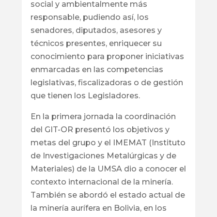
social y ambientalmente más
responsable, pudiendo así, los
senadores, diputados, asesores y
técnicos presentes, enriquecer su
conocimiento para proponer iniciativas
enmarcadas en las competencias
legislativas, fiscalizadoras o de gestión
que tienen los Legisladores.
En la primera jornada la coordinación
del GIT-OR presentó los objetivos y
metas del grupo y el IMEMAT (Instituto
de Investigaciones Metalúrgicas y de
Materiales) de la UMSA dio a conocer el
contexto internacional de la minería.
También se abordó el estado actual de
la minería aurífera en Bolivia, en los