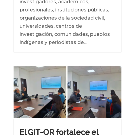
investigadores, académicos,
profesionales, instituciones públicas,
organizaciones de la sociedad civil,
universidades, centros de
investigación, comunidades, pueblos
indígenas y periodistas de...
El GIT-OR fortalece el