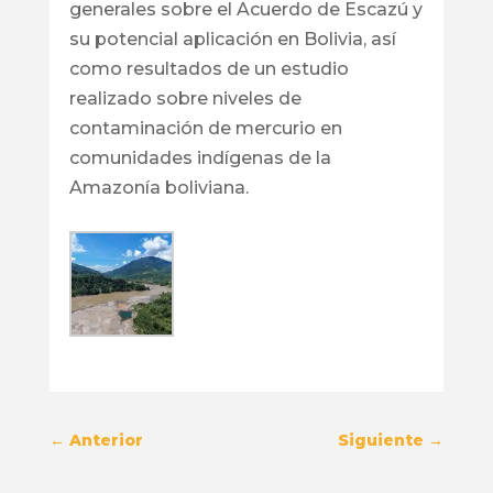
generales sobre el Acuerdo de Escazú y
su potencial aplicación en Bolivia, así
como resultados de un estudio
realizado sobre niveles de
contaminación de mercurio en
comunidades indígenas de la
Amazonía boliviana.
←
Anterior
Siguiente
→