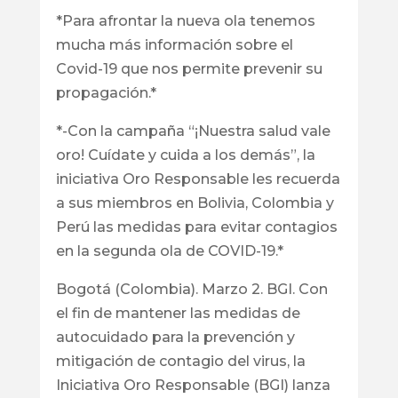
*Para afrontar la nueva ola tenemos
mucha más información sobre el
Covid-19 que nos permite prevenir su
propagación.*
*-Con la campaña “¡Nuestra salud vale
oro! Cuídate y cuida a los demás”, la
iniciativa Oro Responsable les recuerda
a sus miembros en Bolivia, Colombia y
Perú las medidas para evitar contagios
en la segunda ola de COVID-19.*
Bogotá (Colombia). Marzo 2. BGI. Con
el fin de mantener las medidas de
autocuidado para la prevención y
mitigación de contagio del virus, la
Iniciativa Oro Responsable (BGI) lanza