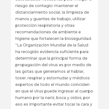
riesgo de contagio: mantener el
distanciamiento social, la limpieza de
manos y guantes de trabajo, utilizar
protección respiratoria y otras
recomendaciones de ambiente e
higiene que fortalecen la bioseguridad.
“La Organización Mundial de la Salud
ha recogido evidencia suficiente para
determinar que la principal forma de
propagación del virus es por medio de
las gotas que generamos al hablar,
toser, respirar y estornudar y médicos
expertos de todo el mundo coinciden
en que el virus puede ingresar al cuerpo
humano por la nariz, boca y oídos, por
eso es importante evitar tocar la cara y