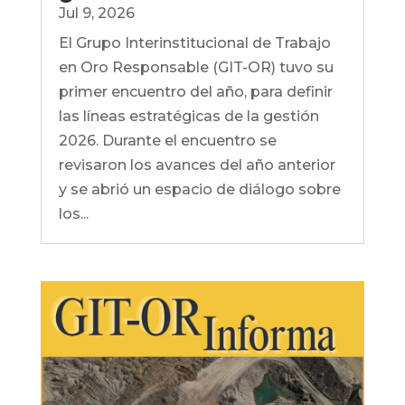
Jul 9, 2026
El Grupo Interinstitucional de Trabajo
en Oro Responsable (GIT-OR) tuvo su
primer encuentro del año, para definir
las líneas estratégicas de la gestión
2026. Durante el encuentro se
revisaron los avances del año anterior
y se abrió un espacio de diálogo sobre
los...