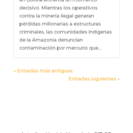
decisivo. Mientras los operativos
contra la minería ilegal generan
pérdidas millonarias a estructuras
criminales, las comunidades indígenas
de la Amazonía denuncian
contaminación por mercurio que...
« Entradas más antiguas
Entradas siguientes »