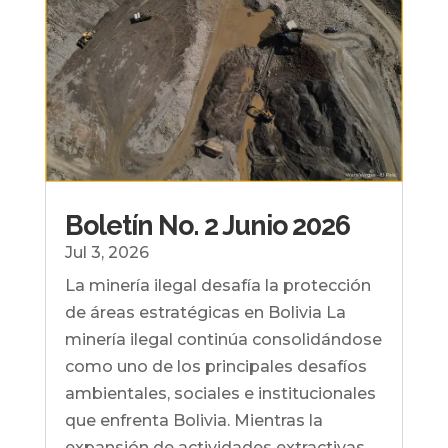
Boletín No. 2 Junio 2026
Jul 3, 2026
La minería ilegal desafía la protección
de áreas estratégicas en Bolivia La
minería ilegal continúa consolidándose
como uno de los principales desafíos
ambientales, sociales e institucionales
que enfrenta Bolivia. Mientras la
expansión de actividades extractivas...