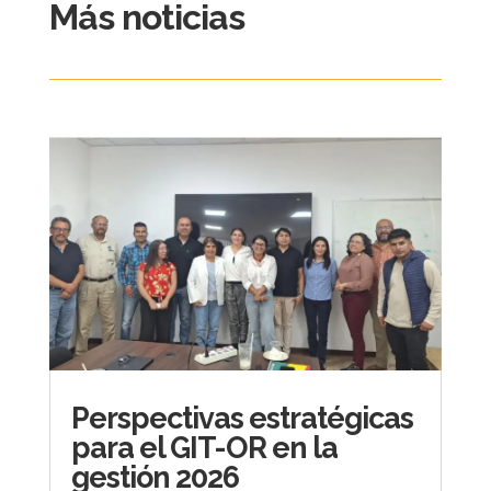
Más noticias
Perspectivas estratégicas
para el GIT-OR en la
gestión 2026