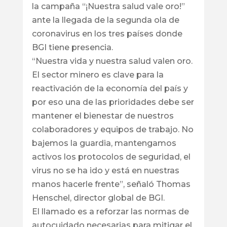
la campaña “¡Nuestra salud vale oro!”
ante la llegada de la segunda ola de
coronavirus en los tres países donde
BGI tiene presencia.
“Nuestra vida y nuestra salud valen oro.
El sector minero es clave para la
reactivación de la economía del país y
por eso una de las prioridades debe ser
mantener el bienestar de nuestros
colaboradores y equipos de trabajo. No
bajemos la guardia, mantengamos
activos los protocolos de seguridad, el
virus no se ha ido y está en nuestras
manos hacerle frente”, señaló Thomas
Henschel, director global de BGI.
El llamado es a reforzar las normas de
autocuidado necesarias para mitigar el