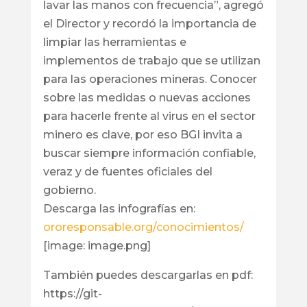
lavar las manos con frecuencia”, agregó
el Director y recordó la importancia de
limpiar las herramientas e
implementos de trabajo que se utilizan
para las operaciones mineras. Conocer
sobre las medidas o nuevas acciones
para hacerle frente al virus en el sector
minero es clave, por eso BGI invita a
buscar siempre información confiable,
veraz y de fuentes oficiales del
gobierno.
Descarga las infografías en:
ororesponsable.org/conocimientos/
[image: image.png]
También puedes descargarlas en pdf:
https://git-