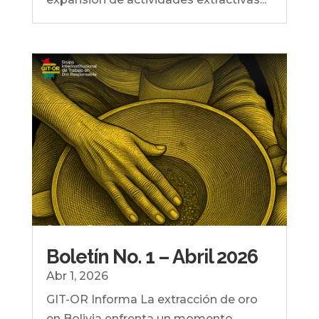
Boletín No. 1 – Abril 2026
Abr 1, 2026
GIT-OR Informa La extracción de oro
en Bolivia enfrenta un momento