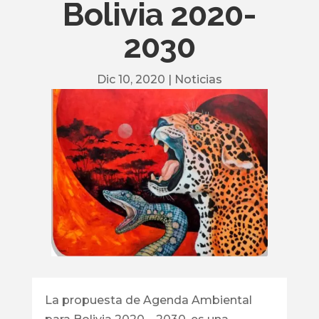
Bolivia 2020-
2030
Dic 10, 2020
|
Noticias
La propuesta de Agenda Ambiental