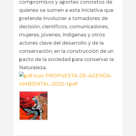
compromisos y aportes concretos de
quienes se sumen a esta iniciativa que
pretende involucrar a tomadores de
decisión, científicos, comunicadores,
mujeres, jóvenes, indígenas y otros
actores clave del desarrollo y de la
conservación, en la construcción de un
pacto de la sociedad para conservar la
Naturaleza.
PROPUESTA-DE-AGENDA-
AMBIENTAL-2020-1.pdf