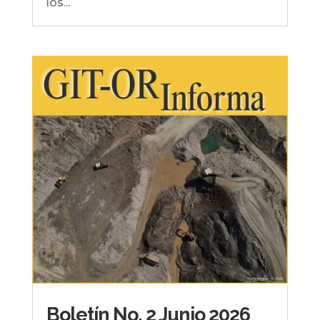
los...
Boletín No. 2 Junio 2026