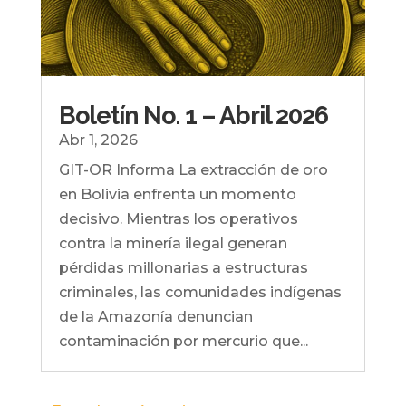
Boletín No. 1 – Abril 2026
Abr 1, 2026
GIT-OR Informa La extracción de oro
en Bolivia enfrenta un momento
decisivo. Mientras los operativos
contra la minería ilegal generan
pérdidas millonarias a estructuras
criminales, las comunidades indígenas
de la Amazonía denuncian
contaminación por mercurio que...