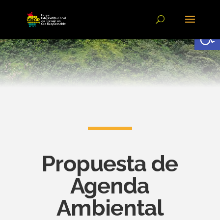
Abrir
Propuesta de
Agenda
Ambiental