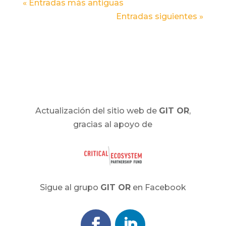
« Entradas más antiguas
Entradas siguientes »
Actualización del sitio web de
GIT OR
,
gracias al apoyo de
Sigue al grupo
GIT OR
en Facebook