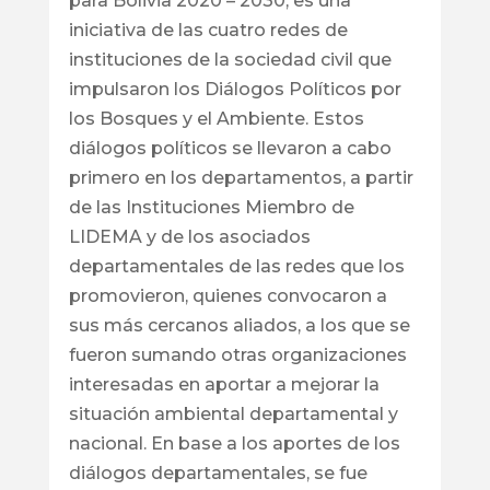
para Bolivia 2020 – 2030, es una
iniciativa de las cuatro redes de
instituciones de la sociedad civil que
impulsaron los Diálogos Políticos por
los Bosques y el Ambiente. Estos
diálogos políticos se llevaron a cabo
primero en los departamentos, a partir
de las Instituciones Miembro de
LIDEMA y de los asociados
departamentales de las redes que los
promovieron, quienes convocaron a
sus más cercanos aliados, a los que se
fueron sumando otras organizaciones
interesadas en aportar a mejorar la
situación ambiental departamental y
nacional. En base a los aportes de los
diálogos departamentales, se fue