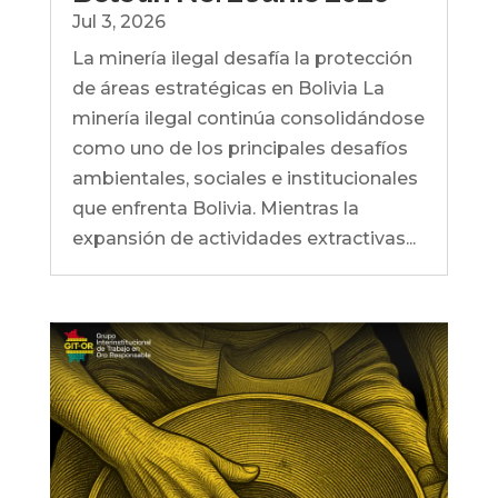
Jul 3, 2026
La minería ilegal desafía la protección
de áreas estratégicas en Bolivia La
minería ilegal continúa consolidándose
como uno de los principales desafíos
ambientales, sociales e institucionales
que enfrenta Bolivia. Mientras la
expansión de actividades extractivas...