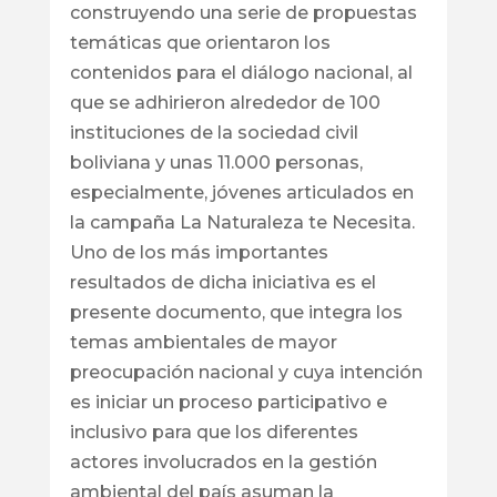
construyendo una serie de propuestas
temáticas que orientaron los
contenidos para el diálogo nacional, al
que se adhirieron alrededor de 100
instituciones de la sociedad civil
boliviana y unas 11.000 personas,
especialmente, jóvenes articulados en
la campaña La Naturaleza te Necesita.
Uno de los más importantes
resultados de dicha iniciativa es el
presente documento, que integra los
temas ambientales de mayor
preocupación nacional y cuya intención
es iniciar un proceso participativo e
inclusivo para que los diferentes
actores involucrados en la gestión
ambiental del país asuman la