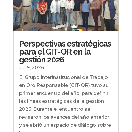
Perspectivas estratégicas
para el GIT-OR en la
gestión 2026
Jul 9, 2026
El Grupo Interinstitucional de Trabajo
en Oro Responsable (GIT-OR) tuvo su
primer encuentro del año, para definir
las líneas estratégicas de la gestión
2026. Durante el encuentro se
revisaron los avances del año anterior
y se abrió un espacio de diálogo sobre