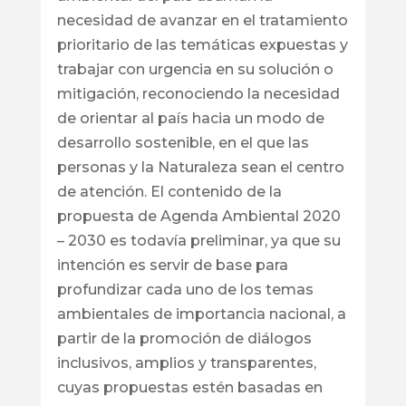
necesidad de avanzar en el tratamiento
prioritario de las temáticas expuestas y
trabajar con urgencia en su solución o
mitigación, reconociendo la necesidad
de orientar al país hacia un modo de
desarrollo sostenible, en el que las
personas y la Naturaleza sean el centro
de atención. El contenido de la
propuesta de Agenda Ambiental 2020
– 2030 es todavía preliminar, ya que su
intención es servir de base para
profundizar cada uno de los temas
ambientales de importancia nacional, a
partir de la promoción de diálogos
inclusivos, amplios y transparentes,
cuyas propuestas estén basadas en