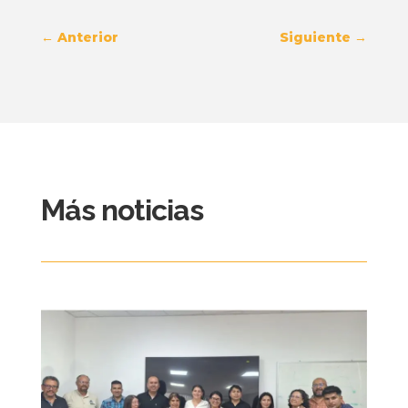
←
Anterior
Siguiente
→
Más noticias